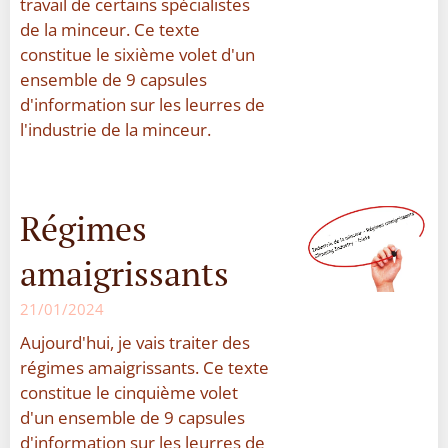
travail de certains spécialistes
de la minceur. Ce texte
constitue le sixième volet d'un
ensemble de 9 capsules
d'information sur les leurres de
l'industrie de la minceur.
Régimes
amaigrissants
21/01/2024
Aujourd'hui, je vais traiter des
régimes amaigrissants. Ce texte
constitue le cinquième volet
d'un ensemble de 9 capsules
d'information sur les leurres de