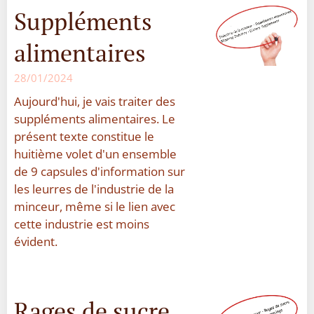
Suppléments
alimentaires
28/01/2024
Aujourd'hui, je vais traiter des
suppléments alimentaires. Le
présent texte constitue le
huitième volet d'un ensemble
de 9 capsules d'information sur
les leurres de l'industrie de la
minceur, même si le lien avec
cette industrie est moins
évident.
Rages de sucre