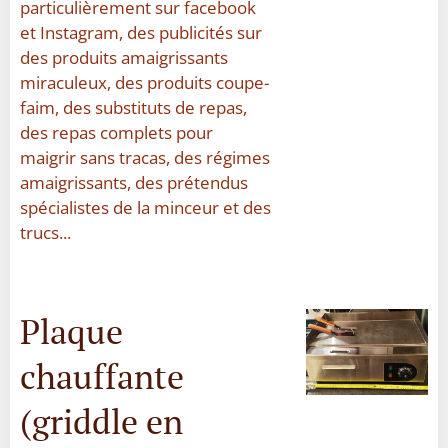
particulièrement sur facebook
et Instagram, des publicités sur
des produits amaigrissants
miraculeux, des produits coupe-
faim, des substituts de repas,
des repas complets pour
maigrir sans tracas, des régimes
amaigrissants, des prétendus
spécialistes de la minceur et des
trucs...
Plaque
chauffante
(griddle en