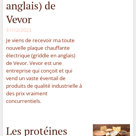
anglais) de
Vevor
31/12/2023
Je viens de recevoir ma toute
nouvelle plaque chauffante
électrique (griddle en anglais)
de Vevor. Vevor est une
entreprise qui conçoit et qui
vend un vaste éventail de
produits de qualité industrielle à
des prix vraiment
concurrentiels.
Les protéines