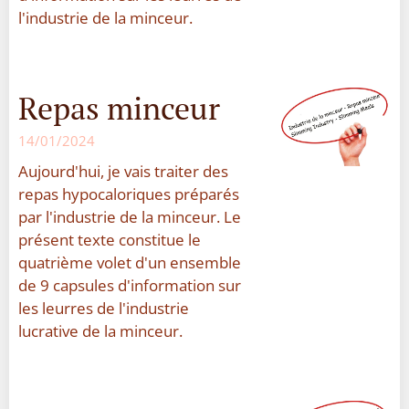
l'industrie de la minceur.
Repas minceur
14/01/2024
Aujourd'hui, je vais traiter des
repas hypocaloriques préparés
par l'industrie de la minceur. Le
présent texte constitue le
quatrième volet d'un ensemble
de 9 capsules d'information sur
les leurres de l'industrie
lucrative de la minceur.