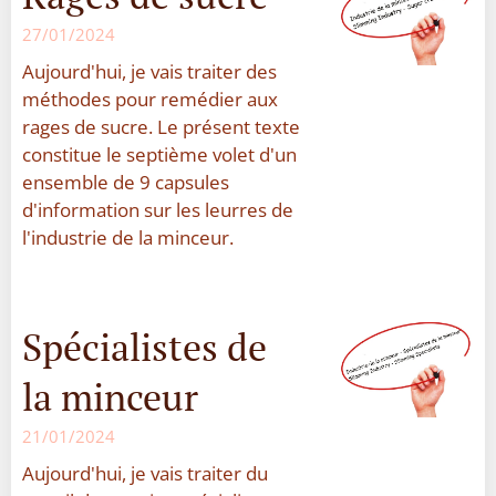
27/01/2024
Aujourd'hui, je vais traiter des
méthodes pour remédier aux
rages de sucre. Le présent texte
constitue le septième volet d'un
ensemble de 9 capsules
d'information sur les leurres de
l'industrie de la minceur.
Spécialistes de
la minceur
21/01/2024
Aujourd'hui, je vais traiter du