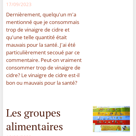
17/09/2023
Dernièrement, quelqu'un m'a
mentionné que je consommais
trop de vinaigre de cidre et
qu'une telle quantité était
mauvais pour la santé. J'ai été
particulièrement secoué par ce
commentaire. Peut-on vraiment
consommer trop de vinaigre de
cidre? Le vinaigre de cidre est-il
bon ou mauvais pour la santé?
Les groupes
alimentaires