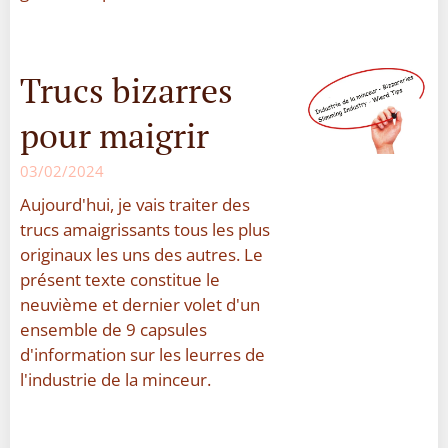
Trucs bizarres
pour maigrir
03/02/2024
Aujourd'hui, je vais traiter des
trucs amaigrissants tous les plus
originaux les uns des autres. Le
présent texte constitue le
neuvième et dernier volet d'un
ensemble de 9 capsules
d'information sur les leurres de
l'industrie de la minceur.