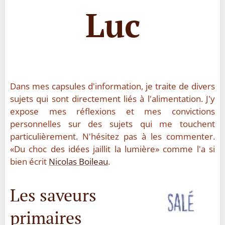
Luc
Dans mes capsules d'information, je traite de divers
sujets qui sont directement liés à l'alimentation. J'y
expose mes réflexions et mes convictions
personnelles sur des sujets qui me touchent
particulièrement. N'hésitez pas à les commenter.
«Du choc des idées jaillit la lumière» comme l'a si
bien écrit
Nicolas Boileau
.
Les saveurs
primaires