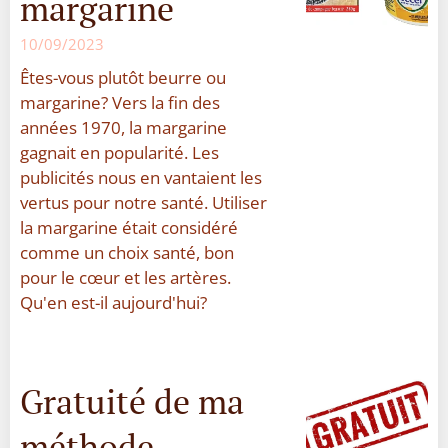
margarine
10/09/2023
Êtes-vous plutôt beurre ou
margarine? Vers la fin des
années 1970, la margarine
gagnait en popularité. Les
publicités nous en vantaient les
vertus pour notre santé. Utiliser
la margarine était considéré
comme un choix santé, bon
pour le cœur et les artères.
Qu'en est-il aujourd'hui?
Gratuité de ma
méthode