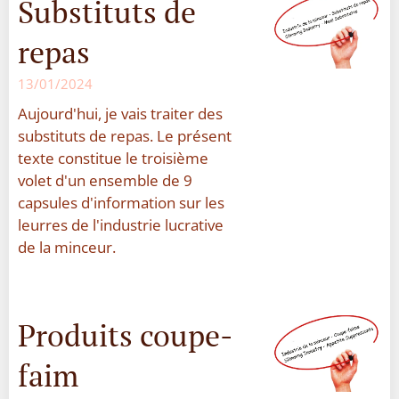
Substituts de
repas
13/01/2024
Aujourd'hui, je vais traiter des
substituts de repas. Le présent
texte constitue le troisième
volet d'un ensemble de 9
capsules d'information sur les
leurres de l'industrie lucrative
de la minceur.
Produits coupe-
faim