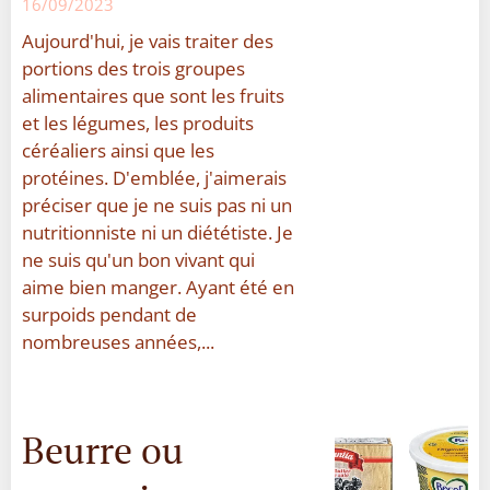
16/09/2023
Aujourd'hui, je vais traiter des
portions des trois groupes
alimentaires que sont les fruits
et les légumes, les produits
céréaliers ainsi que les
protéines. D'emblée, j'aimerais
préciser que je ne suis pas ni un
nutritionniste ni un diététiste. Je
ne suis qu'un bon vivant qui
aime bien manger. Ayant été en
surpoids pendant de
nombreuses années,...
Beurre ou