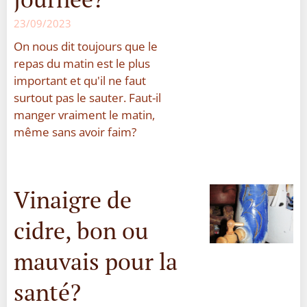
23/09/2023
On nous dit toujours que le
repas du matin est le plus
important et qu'il ne faut
surtout pas le sauter. Faut-il
manger vraiment le matin,
même sans avoir faim?
Vinaigre de
cidre, bon ou
mauvais pour la
santé?