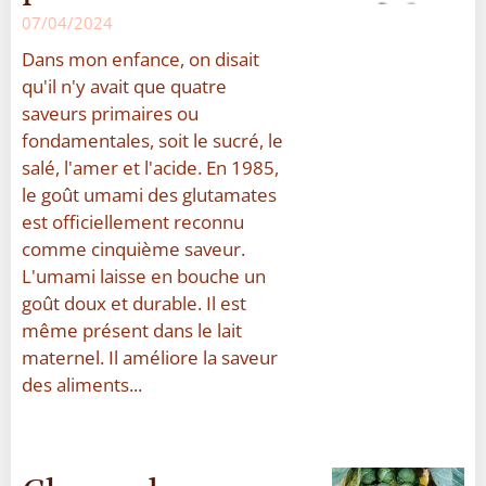
07/04/2024
Dans mon enfance, on disait
qu'il n'y avait que quatre
saveurs primaires ou
fondamentales, soit le sucré, le
salé, l'amer et l'acide. En 1985,
le goût umami des glutamates
est officiellement reconnu
comme cinquième saveur.
L'umami laisse en bouche un
goût doux et durable. Il est
même présent dans le lait
maternel. Il améliore la saveur
des aliments...