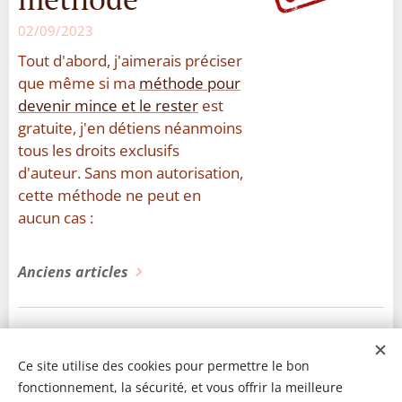
02/09/2023
Tout d'abord, j'aimerais préciser
que même si ma
méthode pour
devenir mince et le rester
est
gratuite, j'en détiens néanmoins
tous les droits exclusifs
d'auteur. Sans mon autorisation,
cette méthode ne peut en
aucun cas :
Anciens articles
Ce site utilise des cookies pour permettre le bon
fonctionnement, la sécurité, et vous offrir la meilleure