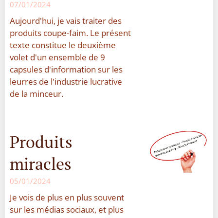
07/01/2024
Aujourd'hui, je vais traiter des
produits coupe-faim. Le présent
texte constitue le deuxième
volet d'un ensemble de 9
capsules d'information sur les
leurres de l'industrie lucrative
de la minceur.
Produits
miracles
05/01/2024
Je vois de plus en plus souvent
sur les médias sociaux, et plus