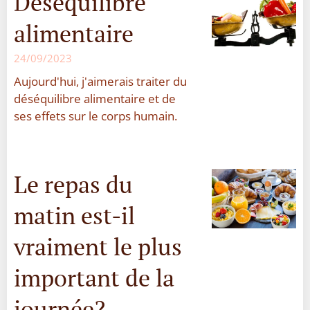
Déséquilibre
alimentaire
24/09/2023
Aujourd'hui, j'aimerais traiter du
déséquilibre alimentaire et de
ses effets sur le corps humain.
Le repas du
matin est-il
vraiment le plus
important de la
journée?