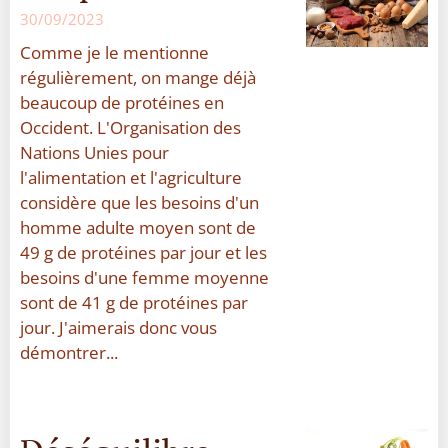
30/09/2023
Comme je le mentionne
régulièrement, on mange déjà
beaucoup de protéines en
Occident. L'Organisation des
Nations Unies pour
l'alimentation et l'agriculture
considère que les besoins d'un
homme adulte moyen sont de
49 g de protéines par jour et les
besoins d'une femme moyenne
sont de 41 g de protéines par
jour. J'aimerais donc vous
démontrer...