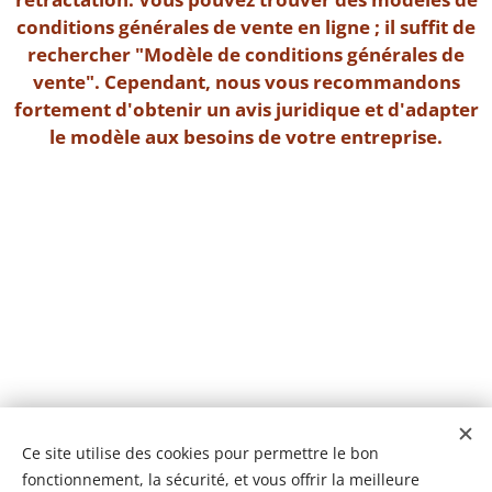
conditions générales de vente en ligne ; il suffit de
rechercher "Modèle de conditions générales de
vente". Cependant, nous vous recommandons
fortement d'obtenir un avis juridique et d'adapter
le modèle aux besoins de votre entreprise.
Ce site utilise des cookies pour permettre le bon
fonctionnement, la sécurité, et vous offrir la meilleure