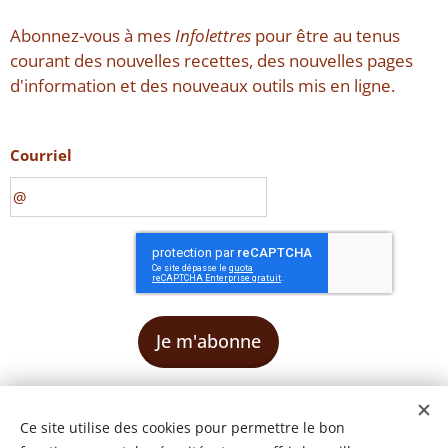
Abonnez-vous à mes
Infolettres
pour être au tenus
courant des nouvelles recettes, des nouvelles pages
d'information et des nouveaux outils mis en ligne.
Courriel
Je m'abonne
Ce site utilise des cookies pour permettre le bon