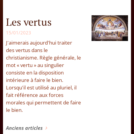
Les vertus
15/01/2023
J'aimerais aujourd'hui traiter
des vertus dans le
christianisme. Règle générale, le
mot « vertu » au singulier
consiste en la disposition
intérieure à faire le bien.
Lorsqu'il est utilisé au pluriel, il
fait référence aux forces
morales qui permettent de faire
le bien.
Anciens articles