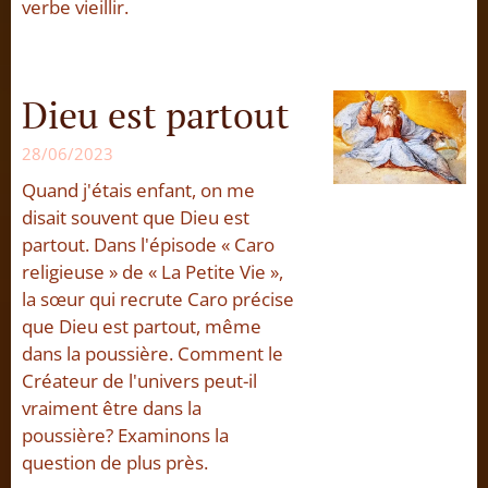
verbe vieillir.
Dieu est partout
28/06/2023
Quand j'étais enfant, on me
disait souvent que Dieu est
partout. Dans l'épisode « Caro
religieuse » de « La Petite Vie »,
la sœur qui recrute Caro précise
que Dieu est partout, même
dans la poussière. Comment le
Créateur de l'univers peut-il
vraiment être dans la
poussière? Examinons la
question de plus près.