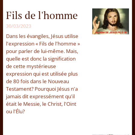
Fils de l'homme
30/03/2023
Dans les évangiles, Jésus utilise
l'expression « Fils de l'homme »
pour parler de lui-même. Mais,
quelle est donc la signification
de cette mystérieuse
expression qui est utilisée plus
de 80 fois dans le Nouveau
Testament? Pourquoi Jésus n'a
jamais dit expressément qu'il
était le Messie, le Christ, l'Oint
ou l'Élu?