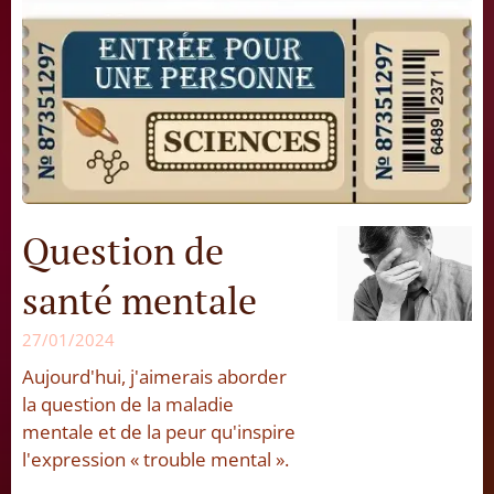
Question de
santé mentale
27/01/2024
Aujourd'hui, j'aimerais aborder
la question de la maladie
mentale et de la peur qu'inspire
l'expression « trouble mental ».