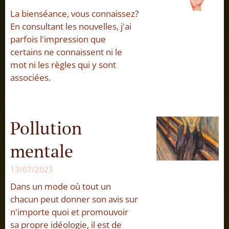
La bienséance, vous connaissez?
En consultant les nouvelles, j'ai
parfois l'impression que
certains ne connaissent ni le
mot ni les règles qui y sont
associées.
Pollution
mentale
13/07/2023
Dans un mode où tout un
chacun peut donner son avis sur
n'importe quoi et promouvoir
sa propre idéologie, il est de