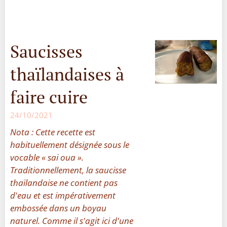
Saucisses
thaïlandaises à
faire cuire
24/10/2021
Nota : Cette recette est
habituellement désignée sous le
vocable « sai oua ».
Traditionnellement, la saucisse
thaïlandaise ne contient pas
d'eau et est impérativement
embossée dans un boyau
naturel. Comme il s'agit ici d'une