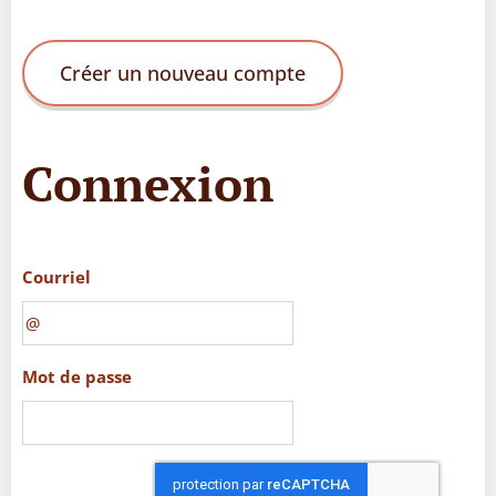
Créer un nouveau compte
Connexion
Courriel
Mot de passe