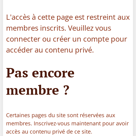
L'accès à cette page est restreint aux
membres inscrits. Veuillez vous
connecter ou créer un compte pour
accéder au contenu privé.
Pas encore
membre ?
Certaines pages du site sont réservées aux
membres. Inscrivez-vous maintenant pour avoir
accès au contenu privé de ce site.