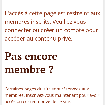
L'accès à cette page est restreint aux
membres inscrits. Veuillez vous
connecter ou créer un compte pour
accéder au contenu privé.
Pas encore
membre ?
Certaines pages du site sont réservées aux
membres. Inscrivez-vous maintenant pour avoir
accès au contenu privé de ce site.