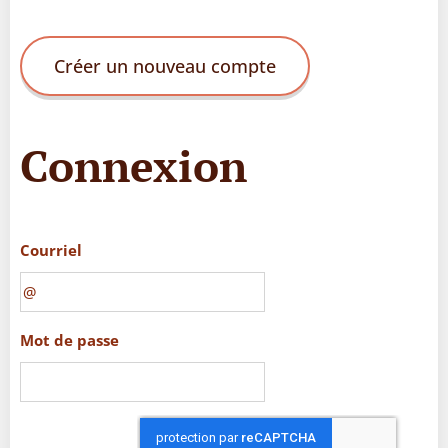
Créer un nouveau compte
Connexion
Courriel
Mot de passe