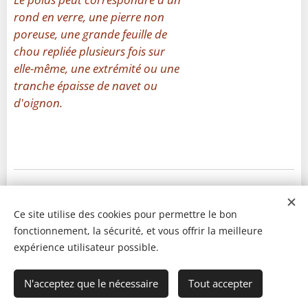
rond en verre, une pierre non
poreuse, une grande feuille de
chou repliée plusieurs fois sur
elle-même, une extrémité ou une
tranche épaisse de navet ou
d'oignon.
Ce site utilise des cookies pour permettre le bon
fonctionnement, la sécurité, et vous offrir la meilleure
expérience utilisateur possible.
N'acceptez que le nécessaire
Tout accepter