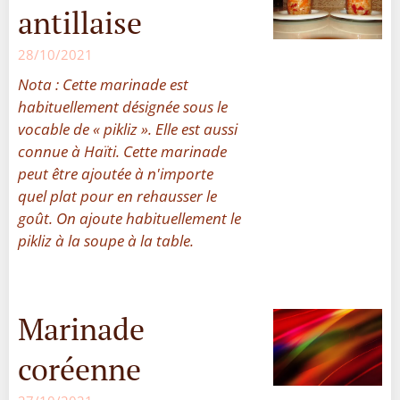
antillaise
28/10/2021
Nota : Cette marinade est
habituellement désignée sous le
vocable de « pikliz ». Elle est aussi
connue à Haïti. Cette marinade
peut être ajoutée à n'importe
quel plat pour en rehausser le
goût. On ajoute habituellement le
pikliz à la soupe à la table.
Marinade
coréenne