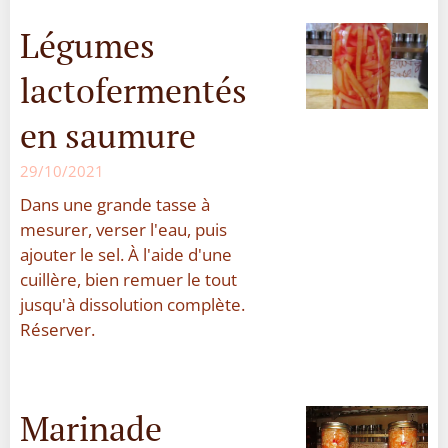
Légumes
lactofermentés
en saumure
29/10/2021
Dans une grande tasse à
mesurer, verser l'eau, puis
ajouter le sel. À l'aide d'une
cuillère, bien remuer le tout
jusqu'à dissolution complète.
Réserver.
Marinade