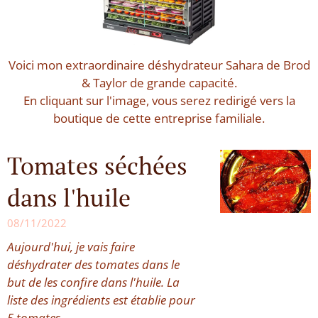
Voici mon extraordinaire déshydrateur Sahara de Brod
& Taylor de grande capacité.
En cliquant sur l'image, vous serez redirigé vers la
boutique de cette entreprise familiale.
Tomates séchées
dans l'huile
08/11/2022
Aujourd'hui, je vais faire
déshydrater des tomates dans le
but de les confire dans l'huile. La
liste des ingrédients est établie pour
5 tomates.