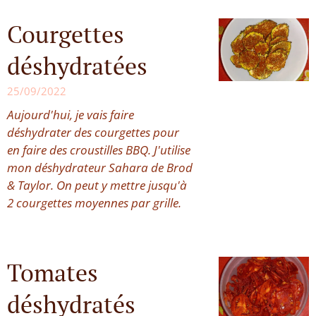
Courgettes
déshydratées
25/09/2022
Aujourd'hui, je vais faire
déshydrater des courgettes pour
en faire des croustilles BBQ. J'utilise
mon déshydrateur Sahara de Brod
& Taylor. On peut y mettre jusqu'à
2 courgettes moyennes par grille.
Tomates
déshydratés