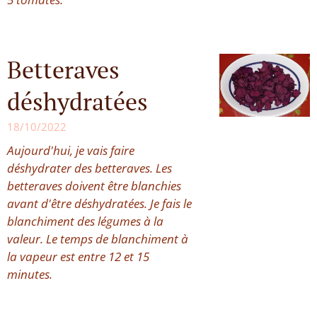
Betteraves
déshydratées
18/10/2022
Aujourd'hui, je vais faire
déshydrater des betteraves. Les
betteraves doivent être blanchies
avant d'être déshydratées. Je fais le
blanchiment des légumes à la
valeur. Le temps de blanchiment à
la vapeur est entre 12 et 15
minutes.