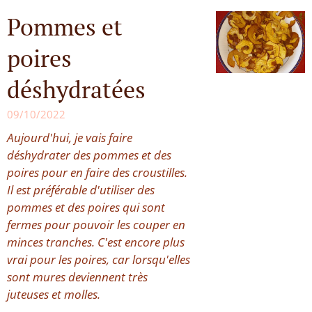
Pommes et
poires
déshydratées
09/10/2022
Aujourd'hui, je vais faire
déshydrater des pommes et des
poires pour en faire des croustilles.
Il est préférable d'utiliser des
pommes et des poires qui sont
fermes pour pouvoir les couper en
minces tranches. C'est encore plus
vrai pour les poires, car lorsqu'elles
sont mures deviennent très
juteuses et molles.