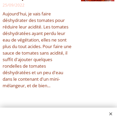
25/09/2022
Aujourd'hui, je vais faire
déshydrater des tomates pour
réduire leur acidité. Les tomates
déshydratées ayant perdu leur
eau de végétation, elles ne sont
plus du tout acides. Pour faire une
sauce de tomates sans acidité, il
suffit d'ajouter quelques
rondelles de tomates
déshydratées et un peu d'eau
dans le contenant d'un mini-
mélangeur, et de bien...