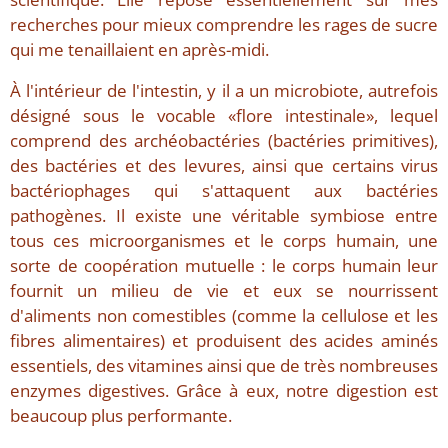
recherches pour mieux comprendre les rages de sucre
qui me tenaillaient en après-midi.
À l'intérieur de l'intestin, y il a un microbiote, autrefois
désigné sous le vocable «flore intestinale», lequel
comprend des archéobactéries (bactéries primitives),
des bactéries et des levures, ainsi que certains virus
bactériophages qui s'attaquent aux bactéries
pathogènes. Il existe une véritable symbiose entre
tous ces microorganismes et le corps humain, une
sorte de coopération mutuelle : le corps humain leur
fournit un milieu de vie et eux se nourrissent
d'aliments non comestibles (comme la cellulose et les
fibres alimentaires) et produisent des acides aminés
essentiels, des vitamines ainsi que de très nombreuses
enzymes digestives. Grâce à eux, notre digestion est
beaucoup plus performante.