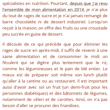
spécialistes en nutrition. Pourtant,
depuis que j'ai revu
l'ensemble de mon alimentation en 2014
, je n'ai plus
du tout de rages de sucre et je n'ai jamais remangé de
barre chocolatée ni de dessert industriel. Lorsqu'on
reçoit à la maison, on offre des fruits ou une croustade
peu sucrée en guise de dessert.
Il découle de ce qui précède que pour éliminer les
rages de sucre en après-midi, il suffit de revenir à une
saine alimentation et de consommer le midi un
féculent qui se digère plus lentement que le riz,
comme les légumineuses et le pain de blé entier. Le
mieux est de préparer soit même son lunch plutôt
qu'aller à la cantine ou au restaurant. Il est important
aussi d'avoir avec soi un fruit (un demi-fruit pour les
personnes diabétiques) et des bâtonnets de légumes,
notamment de céleri et de carottes. Ainsi, on n'a pas
besoin d'aller se procurer des friandises.