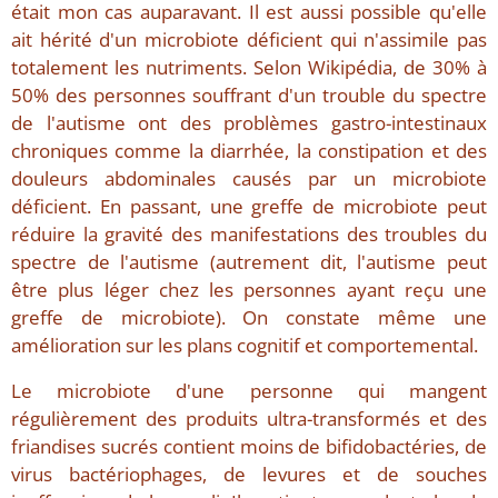
était mon cas auparavant. Il est aussi possible qu'elle
ait hérité d'un microbiote déficient qui n'assimile pas
totalement les nutriments. Selon Wikipédia, de 30% à
50% des personnes souffrant d'un trouble du spectre
de l'autisme ont des problèmes gastro-intestinaux
chroniques comme la diarrhée, la constipation et des
douleurs abdominales causés par un microbiote
déficient. En passant, une greffe de microbiote peut
réduire la gravité des manifestations des troubles du
spectre de l'autisme (autrement dit, l'autisme peut
être plus léger chez les personnes ayant reçu une
greffe de microbiote). On constate même une
amélioration sur les plans cognitif et comportemental.
Le microbiote d'une personne qui mangent
régulièrement des produits ultra-transformés et des
friandises sucrés contient moins de bifidobactéries, de
virus bactériophages, de levures et de souches