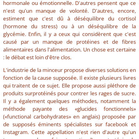
hormonale ou émotionnelle. D'autres pensent que ce
n'est qu'un manque de volonté. D'autres, encore,
estiment que c'est dû à déséquilibre du cortisol
(hormone du stress) ou à un déséquilibre de la
glycémie. Enfin, il y a ceux qui considèrent que c'est
causé par un manque de protéines et de fibres
alimentaires dans l'alimentation. Un chose est certaine
: le débat est loin d'être clos.
L'industrie de la minceur propose diverses solutions en
fonction de la cause supposée. Il existe plusieurs livres
qui traitent de ce sujet. Elle propose aussi pléthore de
produits surprotéinés pour contrer les rages de sucre.
Il y a également quelques méthodes, notamment la
méthode payante des «glucides fonctionnels»
(«functional carbohydrates» en anglais) proposée par
de supposés éminents spécialistes sur facebook et
Instagram. Cette appellation n'est rien d'autre qu'un