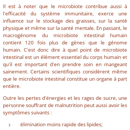
Il est à noter que le microbiote contribue aussi à
l'efficacité du système immunitaire, exerce une
influence sur le stockage des graisses, sur la santé
physique et même sur la santé mentale. En passant, le
macrogénome du microbiote intestinal humain
contient 120 fois plus de gènes que le génome
humain. C'est donc dire à quel point de microbiote
intestinal est un élément essentiel du corps humain et
qu'il est important d'en prendre soin en mangeant
sainement. Certains scientifiques considèrent même
que le microbiote intestinal constitue un organe à part
entière.
Outre les pertes d'énergies et les rages de sucre, une
personne souffrant de malnutrition peut aussi avoir les
symptômes suivants :
élimination moins rapide des lipides;