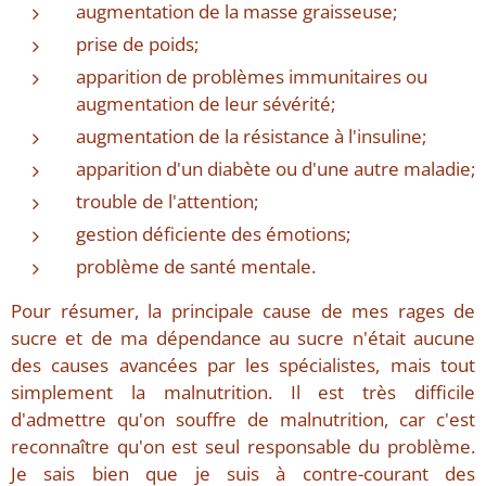
augmentation de la masse graisseuse;
prise de poids;
apparition de problèmes immunitaires ou
augmentation de leur sévérité;
augmentation de la résistance à l'insuline;
apparition d'un diabète ou d'une autre maladie;
trouble de l'attention;
gestion déficiente des émotions;
problème de santé mentale.
Pour résumer, la principale cause de mes rages de
sucre et de ma dépendance au sucre n'était aucune
des causes avancées par les spécialistes, mais tout
simplement la malnutrition. Il est très difficile
d'admettre qu'on souffre de malnutrition, car c'est
reconnaître qu'on est seul responsable du problème.
Je sais bien que je suis à contre-courant des