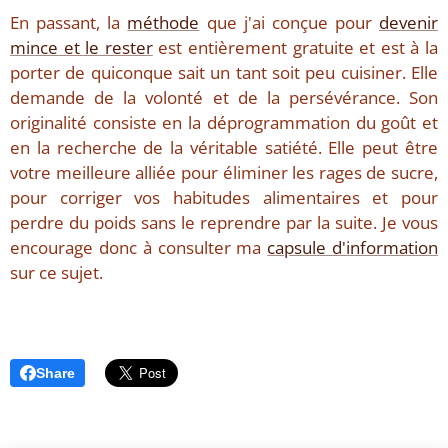
En passant, la
méthode
que j'ai conçue pour
devenir
mince et le rester
est entièrement gratuite et est à la
porter de quiconque sait un tant soit peu cuisiner. Elle
demande de la volonté et de la persévérance. Son
originalité consiste en la déprogrammation du goût et
en la recherche de la véritable satiété. Elle peut être
votre meilleure alliée pour éliminer les rages de sucre,
pour corriger vos habitudes alimentaires et pour
perdre du poids sans le reprendre par la suite. Je vous
encourage donc à consulter ma
capsule d'information
sur ce sujet.
Share