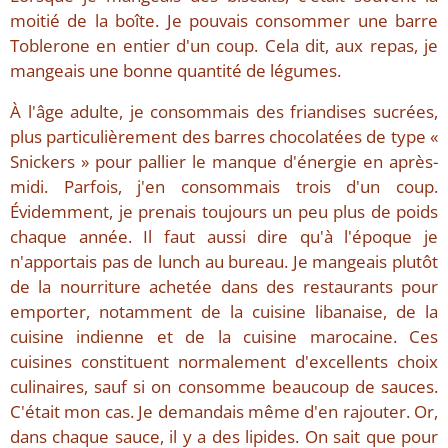
moitié de la boîte. Je pouvais consommer une barre
Toblerone en entier d'un coup. Cela dit, aux repas, je
mangeais une bonne quantité de légumes.
À l'âge adulte, je consommais des friandises sucrées,
plus particulièrement des barres chocolatées de type «
Snickers » pour pallier le manque d'énergie en après-
midi. Parfois, j'en consommais trois d'un coup.
Évidemment, je prenais toujours un peu plus de poids
chaque année. Il faut aussi dire qu'à l'époque je
n'apportais pas de lunch au bureau. Je mangeais plutôt
de la nourriture achetée dans des restaurants pour
emporter, notamment de la cuisine libanaise, de la
cuisine indienne et de la cuisine marocaine. Ces
cuisines constituent normalement d'excellents choix
culinaires, sauf si on consomme beaucoup de sauces.
C'était mon cas. Je demandais même d'en rajouter. Or,
dans chaque sauce, il y a des lipides. On sait que pour