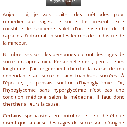
Rages de sucre
Aujourd'hui, je vais traiter des méthodes pour
remédier aux rages de sucre. Le présent texte
constitue le septième volet d'un ensemble de 9
capsules d'information sur les leurres de l'industrie de
la minceur.
Nombreuses sont les personnes qui ont des rages de
sucre en après-midi. Personnellement, j'en ai eues
longtemps. J'ai longuement cherché la cause de ma
dépendance au sucre et aux friandises sucrées. À
l'époque, je pensais souffrir d'hypoglycémie. Or,
l'hypoglycémie sans hyperglycémie n'est pas une
condition médicale selon la médecine. Il faut donc
chercher ailleurs la cause.
Certains spécialistes en nutrition et en diététique
disent que la cause des rages de sucre sont d'origine