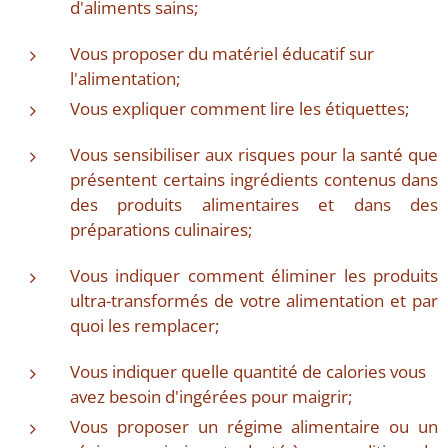
d'aliments sains;
Vous proposer du matériel éducatif sur
l'alimentation;
Vous expliquer comment lire les étiquettes;
Vous sensibiliser aux risques pour la santé que
présentent certains ingrédients contenus dans
des produits alimentaires et dans des
préparations culinaires;
Vous indiquer comment éliminer les produits
ultra-transformés de votre alimentation et par
quoi les remplacer;
Vous indiquer quelle quantité de calories vous
avez besoin d'ingérées pour maigrir;
Vous proposer un régime alimentaire ou un