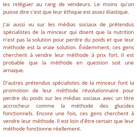
les reléguer au rang de vendeurs. Le moins qu'on
puisse dire c'est que leur éthique est assez élastique.
J'ai aussi vu sur les médias sociaux de prétendus
spécialistes de la minceur qui disent que la nutrition
n'est pas la solution pour perdre du poids et que leur
méthode est la vraie solution. Évidemment, ces gens
cherchent à vendre leur méthode à prix fort. Il est
probable que la méthode en question soit une
arnaque.
D'autres prétendus spécialistes de la minceur font la
promotion de leur méthode révolutionnaire pour
perdre du poids sur les médias sociaux avec un titre
accrocheur comme la méthode des glucides
fonctionnels. Encore une fois, ces gens cherchent à
vendre leur méthode. Il est loin d'être certain que leur
méthode fonctionne réellement.