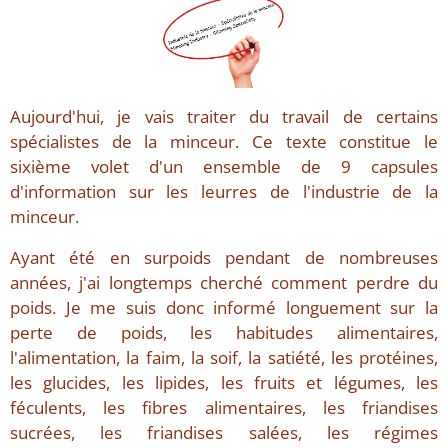
Aujourd'hui, je vais traiter du travail de certains
spécialistes de la minceur. Ce texte constitue le
sixième volet d'un ensemble de 9 capsules
d'information sur les leurres de l'industrie de la
minceur.
Ayant été en surpoids pendant de nombreuses
années, j'ai longtemps cherché comment perdre du
poids. Je me suis donc informé longuement sur la
perte de poids, les habitudes alimentaires,
l'alimentation, la faim, la soif, la satiété, les protéines,
les glucides, les lipides, les fruits et légumes, les
féculents, les fibres alimentaires, les friandises
sucrées, les friandises salées, les régimes