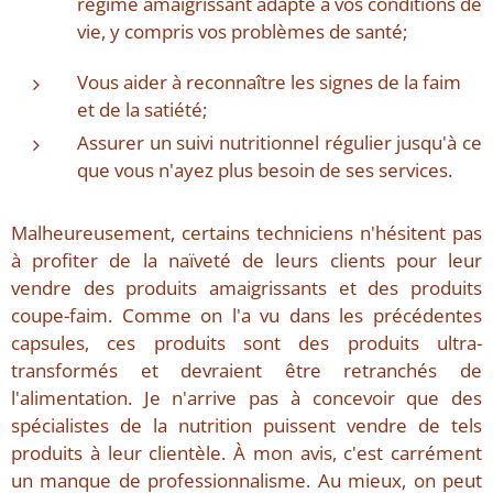
régime amaigrissant adapté à vos conditions de
vie, y compris vos problèmes de santé;
Vous aider à reconnaître les signes de la faim
et de la satiété;
Assurer un suivi nutritionnel régulier jusqu'à ce
que vous n'ayez plus besoin de ses services.
Malheureusement, certains techniciens n'hésitent pas
à profiter de la naïveté de leurs clients pour leur
vendre des produits amaigrissants et des produits
coupe-faim. Comme on l'a vu dans les précédentes
capsules, ces produits sont des produits ultra-
transformés et devraient être retranchés de
l'alimentation. Je n'arrive pas à concevoir que des
spécialistes de la nutrition puissent vendre de tels
produits à leur clientèle. À mon avis, c'est carrément
un manque de professionnalisme. Au mieux, on peut