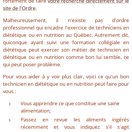
fortement de faire
votre recherche directement sur le
site de l'Ordre
.
Malheureusement, il n'existe pas d'ordre
professionnel qui encadre l'exercice de techniciens en
diététique ou en nutrition au Québec. Autrement dit,
quiconque ayant suivi une formation collégiale en
diététique peut exercer son métier de technicien en
diététique ou en nutrition comme bon lui semble, ce
qui peut poser problème.
Pour vous aider à y voir plus clair, voici ce qu'un bon
technicien en diététique ou en nutrition peut faire pour
vous :
Vous apprendre ce que constitue une saine
alimentation;
Passez en revue les aliments ingérés
récemment et vous indiquez s'il s'agit