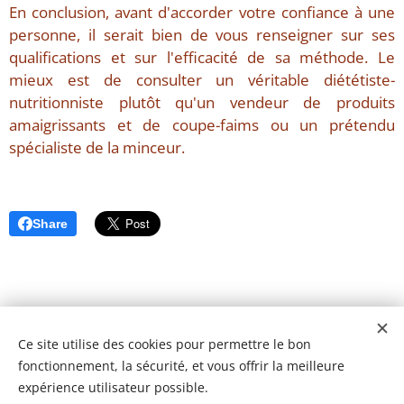
En conclusion, avant d'accorder votre confiance à une
personne, il serait bien de vous renseigner sur ses
qualifications et sur l'efficacité de sa méthode. Le
mieux est de consulter un véritable diététiste-
nutritionniste plutôt qu'un vendeur de produits
amaigrissants et de coupe-faims ou un prétendu
spécialiste de la minceur.
Share
Ce site utilise des cookies pour permettre le bon
fonctionnement, la sécurité, et vous offrir la meilleure
expérience utilisateur possible.