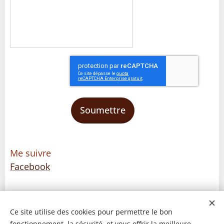
Soumettre
Me suivre
Facebook
Ce site utilise des cookies pour permettre le bon
fonctionnement, la sécurité, et vous offrir la meilleure