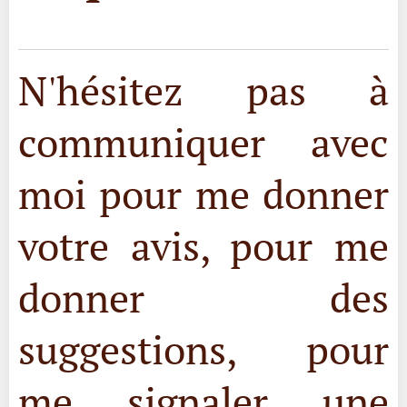
N'hésitez pas à
communiquer avec
moi pour me donner
votre avis, pour me
donner des
suggestions, pour
me signaler une