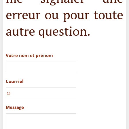
erreur ou pour toute
autre question.
Votre nom et prénom
Courriel
Message