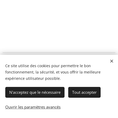
Ce site utilise des cookies pour permettre le bon
fonctionnement, la sécurité, et vous offrir la meilleure
expérience utilisateur possible.
N'acceptez que le nécessaire
Tout accepter
Ouvrir les paramètres avancés
© 2023 Les recettes d'Henri-Luc. Tous droits réservés.