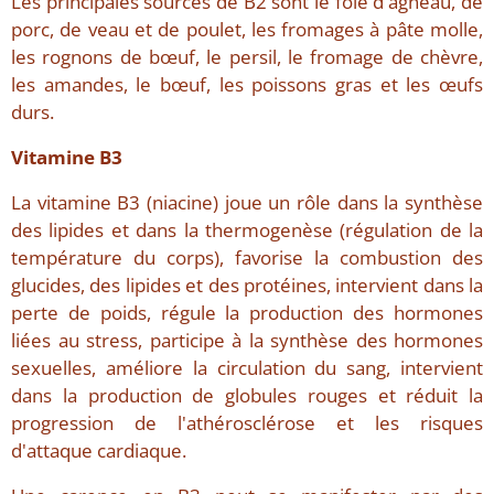
Les principales sources de B2 sont le foie d'agneau, de
porc, de veau et de poulet, les fromages à pâte molle,
les rognons de bœuf, le persil, le fromage de chèvre,
les amandes, le bœuf, les poissons gras et les œufs
durs.
Vitamine B3
La vitamine B3 (niacine) joue un rôle dans la synthèse
des lipides et dans la thermogenèse (régulation de la
température du corps), favorise la combustion des
glucides, des lipides et des protéines, intervient dans la
perte de poids, régule la production des hormones
liées au stress, participe à la synthèse des hormones
sexuelles, améliore la circulation du sang, intervient
dans la production de globules rouges et réduit la
progression de l'athérosclérose et les risques
d'attaque cardiaque.