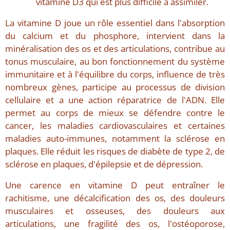
vitamine D3 qui est plus difficile à assimiler.
La vitamine D joue un rôle essentiel dans l'absorption
du calcium et du phosphore, intervient dans la
minéralisation des os et des articulations, contribue au
tonus musculaire, au bon fonctionnement du système
immunitaire et à l'équilibre du corps, influence de très
nombreux gènes, participe au processus de division
cellulaire et a une action réparatrice de l'ADN. Elle
permet au corps de mieux se défendre contre le
cancer, les maladies cardiovasculaires et certaines
maladies auto-immunes, notamment la sclérose en
plaques. Elle réduit les risques de diabète de type 2, de
sclérose en plaques, d'épilepsie et de dépression.
Une carence en vitamine D peut entraîner le
rachitisme, une décalcification des os, des douleurs
musculaires et osseuses, des douleurs aux
articulations, une fragilité des os, l'ostéoporose,