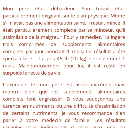
Mon père était débardeur. Son travail était
particulièrement exigeant sur le plan physique. Même
s'il n'avait pas une alimentation saine, il restait mince. Il
était particulièrement complexé par sa minceur, qu'il
assimilait à de la maigreur. Pour y remédier, il a ingéré
trois comprimés de suppléments alimentaires
complets par jour pendant 1 mois. Le résultat a été
spectaculaire : il a pris 45 lb (20 kg) en seulement 1
mois. Malheureusement pour lui, il est resté en
surpoids le reste de sa vie.
L'exemple de mon père est assez extrême, mais
montre bien que les suppléments alimentaires
complets font engraisser. Si vous soupçonnez une
carence en nutriments ou une difficulté d'assimilation
de certains nutriments, je vous recommande d'en
parler à votre médecin de famille. Les résultats
sanguins vous indiqueront si vous avez une ou