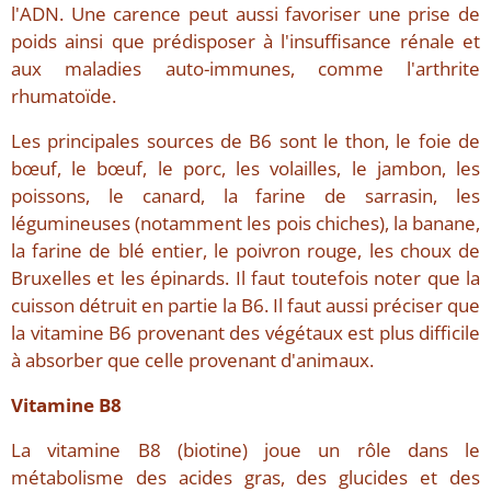
l'ADN. Une carence peut aussi favoriser une prise de
poids ainsi que prédisposer à l'insuffisance rénale et
aux maladies auto-immunes, comme l'arthrite
rhumatoïde.
Les principales sources de B6 sont le thon, le foie de
bœuf, le bœuf, le porc, les volailles, le jambon, les
poissons, le canard, la farine de sarrasin, les
légumineuses (notamment les pois chiches), la banane,
la farine de blé entier, le poivron rouge, les choux de
Bruxelles et les épinards. Il faut toutefois noter que la
cuisson détruit en partie la B6. Il faut aussi préciser que
la vitamine B6 provenant des végétaux est plus difficile
à absorber que celle provenant d'animaux.
Vitamine B8
La vitamine B8 (biotine) joue un rôle dans le
métabolisme des acides gras, des glucides et des