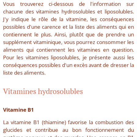
Vous trouverez ci-dessous de l'information sur
chacune des vitamines hydrosolubles et liposolubles.
J'y indique le rôle de la vitamine, les conséquences
possibles d'une carence et la liste des aliments qui en
contiennent le plus. Ainsi, plutôt que de prendre un
supplément vitaminique, vous pourrez consommer les
aliments qui contiennent les vitamines en question.
Pour les vitamines liposolubles, je présente aussi les
conséquences possibles d'un excès avant de dresser la
liste des aliments.
Vitamines hydrosolubles
Vitamine B1
La vitamine B1 (thiamine) favorise la combustion des
glucides et contribue au bon fonctionnement du