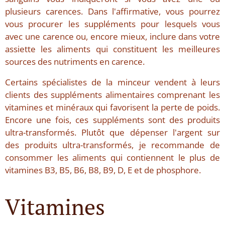
plusieurs carences. Dans l'affirmative, vous pourrez
vous procurer les suppléments pour lesquels vous
avec une carence ou, encore mieux, inclure dans votre
assiette les aliments qui constituent les meilleures
sources des nutriments en carence.
Certains spécialistes de la minceur vendent à leurs
clients des suppléments alimentaires comprenant les
vitamines et minéraux qui favorisent la perte de poids.
Encore une fois, ces suppléments sont des produits
ultra-transformés. Plutôt que dépenser l'argent sur
des produits ultra-transformés, je recommande de
consommer les aliments qui contiennent le plus de
vitamines B3, B5, B6, B8, B9, D, E et de phosphore.
Vitamines