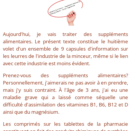
Aujourd'hui, je vais traiter des suppléments
alimentaires. Le présent texte constitue le huitième
volet d'un ensemble de 9 capsules d'information sur
les leurres de l'industrie de la minceur, même si le lien
avec cette industrie est moins évident.
Prenez-vous des suppléments alimentaires?
Personnellement, j'aimerais ne pas avoir à en prendre,
mais j'y suis contraint. À l'âge de 3 ans, j'ai eu une
maladie grave qui a laissé comme séquelle une
difficulté d'assimilation des vitamines B1, B6, B12 et D
ainsi que du magnésium.
Les comprimés sur les tablettes de la pharmacie