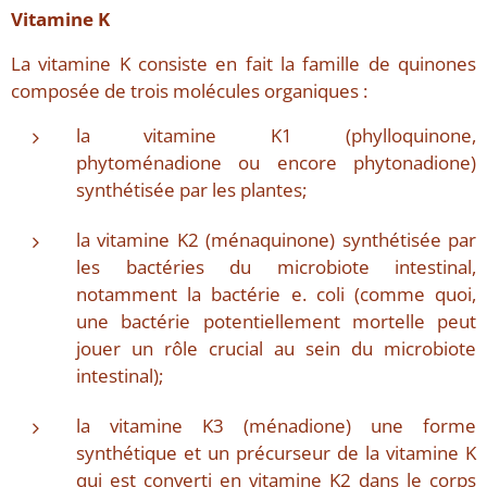
Vitamine K
La vitamine K consiste en fait la famille de quinones
composée de trois molécules organiques :
la vitamine K1 (phylloquinone,
phytoménadione ou encore phytonadione)
synthétisée par les plantes;
la vitamine K2 (ménaquinone) synthétisée par
les bactéries du microbiote intestinal,
notamment la bactérie e. coli (comme quoi,
une bactérie potentiellement mortelle peut
jouer un rôle crucial au sein du microbiote
intestinal);
la vitamine K3 (ménadione) une forme
synthétique et un précurseur de la vitamine K
qui est converti en vitamine K2 dans le corps