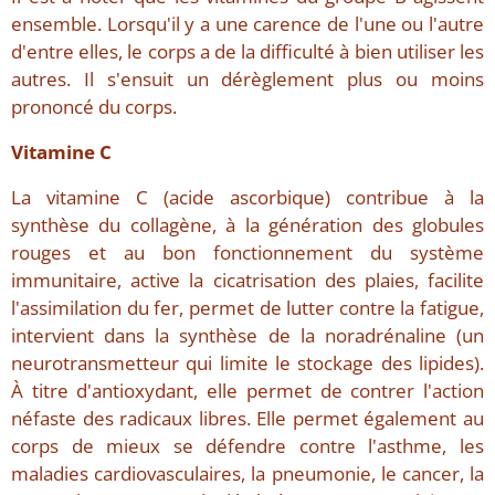
ensemble. Lorsqu'il y a une carence de l'une ou l'autre
d'entre elles, le corps a de la difficulté à bien utiliser les
autres. Il s'ensuit un dérèglement plus ou moins
prononcé du corps.
Vitamine C
La vitamine C (acide ascorbique) contribue à la
synthèse du collagène, à la génération des globules
rouges et au bon fonctionnement du système
immunitaire, active la cicatrisation des plaies, facilite
l'assimilation du fer, permet de lutter contre la fatigue,
intervient dans la synthèse de la noradrénaline (un
neurotransmetteur qui limite le stockage des lipides).
À titre d'antioxydant, elle permet de contrer l'action
néfaste des radicaux libres. Elle permet également au
corps de mieux se défendre contre l'asthme, les
maladies cardiovasculaires, la pneumonie, le cancer, la