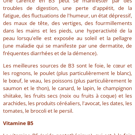
Une carence en B3 peut se manifester par des
troubles de digestion, une perte d'appétit, de la
fatigue, des fluctuations de l'humeur, un état dépressif,
des maux de tête, des vertiges, des fourmillements
dans les mains et les pieds, une hyperactivité de la
peau lorsqu'elle est exposée au soleil et la pellagre
(une maladie qui se manifeste par une dermatite, de
fréquentes diarrhées et de la démence).
Les meilleures sources de B3 sont le foie, le cœur et
les rognons, le poulet (plus particulièrement le blanc),
le bœuf, le veau, les poissons (plus particulièrement le
saumon et le thon), le canard, le lapin, le champignon
shiitake, les fruits secs (noix ou fruits à coque) et les
arachides, les produits céréaliers, l'avocat, les dates, les
tomates, le brocoli et le persil.
Vitamine B5