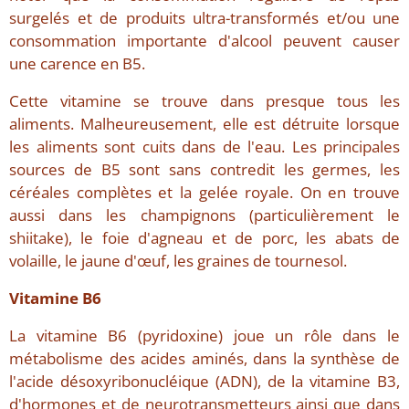
surgelés et de produits ultra-transformés et/ou une
consommation importante d'alcool peuvent causer
une carence en B5.
Cette vitamine se trouve dans presque tous les
aliments. Malheureusement, elle est détruite lorsque
les aliments sont cuits dans de l'eau. Les principales
sources de B5 sont sans contredit les germes, les
céréales complètes et la gelée royale. On en trouve
aussi dans les champignons (particulièrement le
shiitake), le foie d'agneau et de porc, les abats de
volaille, le jaune d'œuf, les graines de tournesol.
Vitamine B6
La vitamine B6 (pyridoxine) joue un rôle dans le
métabolisme des acides aminés, dans la synthèse de
l'acide désoxyribonucléique (ADN), de la vitamine B3,
d'hormones et de neurotransmetteurs ainsi que dans