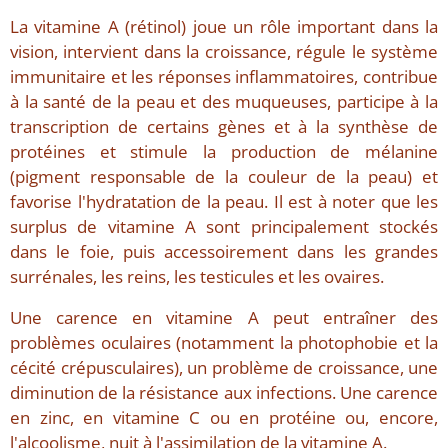
La vitamine A (rétinol) joue un rôle important dans la
vision, intervient dans la croissance, régule le système
immunitaire et les réponses inflammatoires, contribue
à la santé de la peau et des muqueuses, participe à la
transcription de certains gènes et à la synthèse de
protéines et stimule la production de mélanine
(pigment responsable de la couleur de la peau) et
favorise l'hydratation de la peau. Il est à noter que les
surplus de vitamine A sont principalement stockés
dans le foie, puis accessoirement dans les grandes
surrénales, les reins, les testicules et les ovaires.
Une carence en vitamine A peut entraîner des
problèmes oculaires (notamment la photophobie et la
cécité crépusculaires), un problème de croissance, une
diminution de la résistance aux infections. Une carence
en zinc, en vitamine C ou en protéine ou, encore,
l'alcoolisme, nuit à l'assimilation de la vitamine A.