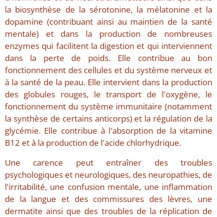
la biosynthèse de la sérotonine, la mélatonine et la
dopamine (contribuant ainsi au maintien de la santé
mentale) et dans la production de nombreuses
enzymes qui facilitent la digestion et qui interviennent
dans la perte de poids. Elle contribue au bon
fonctionnement des cellules et du système nerveux et
à la santé de la peau. Elle intervient dans la production
des globules rouges, le transport de l'oxygène, le
fonctionnement du système immunitaire (notamment
la synthèse de certains anticorps) et la régulation de la
glycémie. Elle contribue à l'absorption de la vitamine
B12 et à la production de l'acide chlorhydrique.
Une carence peut entraîner des troubles
psychologiques et neurologiques, des neuropathies, de
l'irritabilité, une confusion mentale, une inflammation
de la langue et des commissures des lèvres, une
dermatite ainsi que des troubles de la réplication de