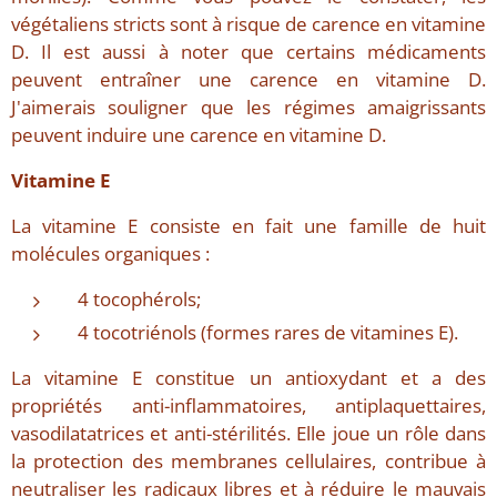
végétaliens stricts sont à risque de carence en vitamine
D. Il est aussi à noter que certains médicaments
peuvent entraîner une carence en vitamine D.
J'aimerais souligner que les régimes amaigrissants
peuvent induire une carence en vitamine D.
Vitamine E
La vitamine E consiste en fait une famille de huit
molécules organiques :
4 tocophérols;
4 tocotriénols (formes rares de vitamines E).
La vitamine E constitue un antioxydant et a des
propriétés anti-inflammatoires, antiplaquettaires,
vasodilatatrices et anti-stérilités. Elle joue un rôle dans
la protection des membranes cellulaires, contribue à
neutraliser les radicaux libres et à réduire le mauvais