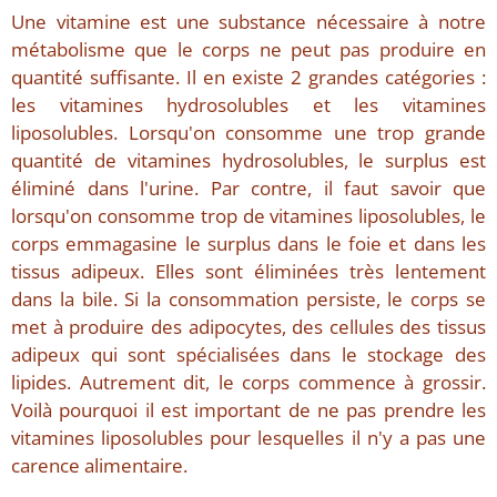
Une vitamine est une substance nécessaire à notre
métabolisme que le corps ne peut pas produire en
quantité suffisante. Il en existe 2 grandes catégories :
les vitamines hydrosolubles et les vitamines
liposolubles. Lorsqu'on consomme une trop grande
quantité de vitamines hydrosolubles, le surplus est
éliminé dans l'urine. Par contre, il faut savoir que
lorsqu'on consomme trop de vitamines liposolubles, le
corps emmagasine le surplus dans le foie et dans les
tissus adipeux. Elles sont éliminées très lentement
dans la bile. Si la consommation persiste, le corps se
met à produire des adipocytes, des cellules des tissus
adipeux qui sont spécialisées dans le stockage des
lipides. Autrement dit, le corps commence à grossir.
Voilà pourquoi il est important de ne pas prendre les
vitamines liposolubles pour lesquelles il n'y a pas une
carence alimentaire.