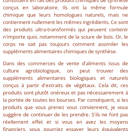
constituent en fait des produits chimiques de synthèse
conçus en laboratoire. Ils ont la même formule
chimique que leurs homologues naturels, mais ne
contiennent nullement les mêmes ingrédients. Ce sont
des produits ultra-transformés qui peuvent contenir
n'importe quoi, notamment de la sciure de bois. Or, le
corps ne sait pas toujours comment assimiler les
suppléments alimentaires chimiques de synthèse.
Dans des commerces de vente d'aliments issus de
culture agrobiologique, on peut trouver des
suppléments alimentaires biologiques et naturels
conçus à partir d'extraits de végétaux. Cela dit, ces
produits sont plutôt onéreux et pas nécessairement à
la portée de toutes les bourses. Par conséquent, si les
produits que vous prenez vous conviennent, je vous
suggère de continuer de les prendre. S'ils ne font pas
réellement effet et si vous en avez les moyens
financiers, vous pourriez essayer leurs équivalents