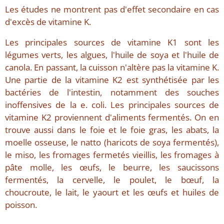
Les études ne montrent pas d'effet secondaire en cas
d'excès de vitamine K.
Les principales sources de vitamine K1 sont les
légumes verts, les algues, l'huile de soya et l'huile de
canola. En passant, la cuisson n'altère pas la vitamine K.
Une partie de la vitamine K2 est synthétisée par les
bactéries de l'intestin, notamment des souches
inoffensives de la e. coli. Les principales sources de
vitamine K2 proviennent d'aliments fermentés. On en
trouve aussi dans le foie et le foie gras, les abats, la
moelle osseuse, le natto (haricots de soya fermentés),
le miso, les fromages fermetés vieillis, les fromages à
pâte molle, les œufs, le beurre, les saucissons
fermentés, la cervelle, le poulet, le bœuf, la
choucroute, le lait, le yaourt et les œufs et huiles de
poisson.