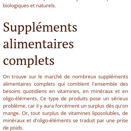
biologiques et naturels.
Suppléments
alimentaires
complets
On trouve sur le marché de nombreux suppléments
alimentaires complets qui comblent l'ensemble des
besoins quotidiens en vitamines, en minéraux et en
oligo-éléments. Ce type de produits pose un sérieux
problème, car il y aura forcément un surplus dès qu'on
mange. Or, tout surplus de vitamines liposolubles, de
minéraux et d'oligo-éléments se traduit par une prise
de poids.