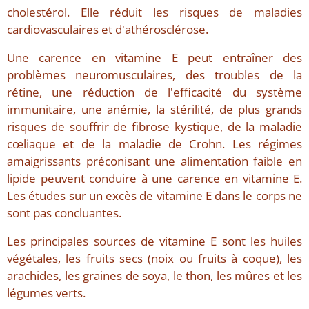
cholestérol. Elle réduit les risques de maladies
cardiovasculaires et d'athérosclérose.
Une carence en vitamine E peut entraîner des
problèmes neuromusculaires, des troubles de la
rétine, une réduction de l'efficacité du système
immunitaire, une anémie, la stérilité, de plus grands
risques de souffrir de fibrose kystique, de la maladie
cœliaque et de la maladie de Crohn. Les régimes
amaigrissants préconisant une alimentation faible en
lipide peuvent conduire à une carence en vitamine E.
Les études sur un excès de vitamine E dans le corps ne
sont pas concluantes.
Les principales sources de vitamine E sont les huiles
végétales, les fruits secs (noix ou fruits à coque), les
arachides, les graines de soya, le thon, les mûres et les
légumes verts.