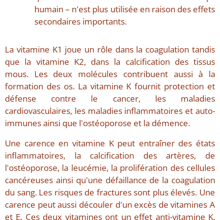
humain – n'est plus utilisée en raison des effets
secondaires importants.
La vitamine K1 joue un rôle dans la coagulation tandis
que la vitamine K2, dans la calcification des tissus
mous. Les deux molécules contribuent aussi à la
formation des os. La vitamine K fournit protection et
défense contre le cancer, les maladies
cardiovasculaires, les maladies inflammatoires et auto-
immunes ainsi que l'ostéoporose et la démence.
Une carence en vitamine K peut entraîner des états
inflammatoires, la calcification des artères, de
l'ostéoporose, la leucémie, la prolifération des cellules
cancéreuses ainsi qu'une défaillance de la coagulation
du sang. Les risques de fractures sont plus élevés. Une
carence peut aussi découler d'un excès de vitamines A
et E. Ces deux vitamines ont un effet anti-vitamine K.