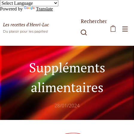
Powered by
Translate
Rechercher
Les recettes d'Henri-Luc
Du plaisir pour les papilles!
Suppléments
alimentaires
28/01/2024