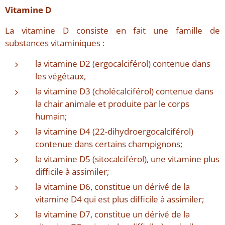
Vitamine D
La vitamine D consiste en fait une famille de
substances vitaminiques :
la vitamine D2 (ergocalciférol) contenue dans
les végétaux,
la vitamine D3 (cholécalciférol) contenue dans
la chair animale et produite par le corps
humain;
la vitamine D4 (22-dihydroergocalciférol)
contenue dans certains champignons;
la vitamine D5 (sitocalciférol), une vitamine plus
difficile à assimiler;
la vitamine D6, constitue un dérivé de la
vitamine D4 qui est plus difficile à assimiler;
la vitamine D7, constitue un dérivé de la