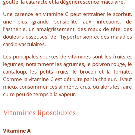
goutte, la cataracte et la dégénérescence maculaire.
Une carence en vitamine C peut entraîner le scorbut,
une plus grande sensibilité aux infections, de
l'asthénie, un amaigrissement, des maux de tête, des
douleurs osseuses, de l'hypertension et des maladies
cardio-vasculaires.
Les principales sources de vitamines sont les fruits et
légumes, notamment les agrumes, le poivron rouge, le
cantaloup, les petits fruits, le brocoli et la tomate.
Comme la vitamine C est détruite par la chaleur, il vaut
mieux consommer ces aliments crus, ou alors les faire
cuire peu de temps à la vapeur.
Vitamines liposolubles
Vitamine A