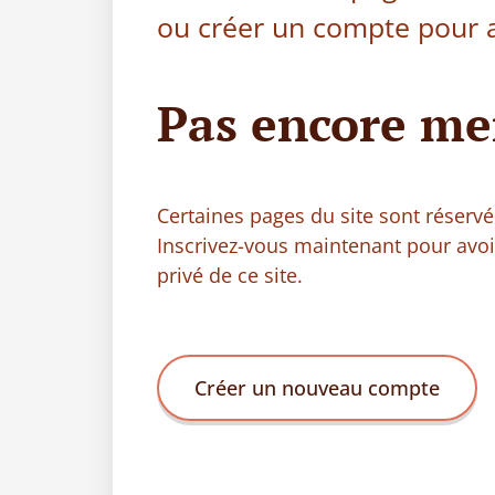
ou créer un compte pour a
Pas encore me
Certaines pages du site sont réser
Inscrivez-vous maintenant pour avo
privé de ce site.
Créer un nouveau compte