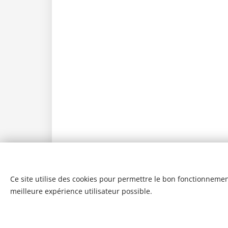
Ce site utilise des cookies pour permettre le bon fonctionnement,
meilleure expérience utilisateur possible.