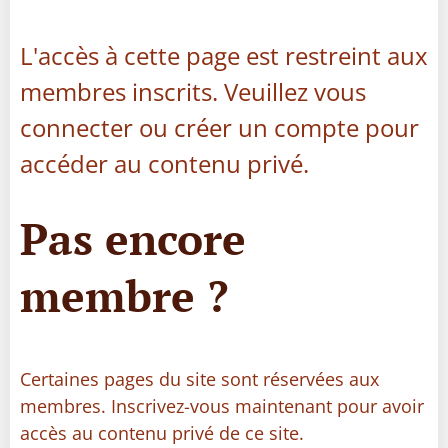
L'accès à cette page est restreint aux
membres inscrits. Veuillez vous
connecter ou créer un compte pour
accéder au contenu privé.
Pas encore
membre ?
Certaines pages du site sont réservées aux
membres. Inscrivez-vous maintenant pour avoir
accès au contenu privé de ce site.