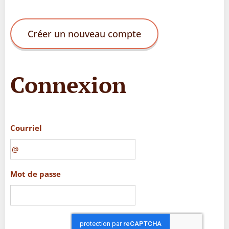
Créer un nouveau compte
Connexion
Courriel
Mot de passe