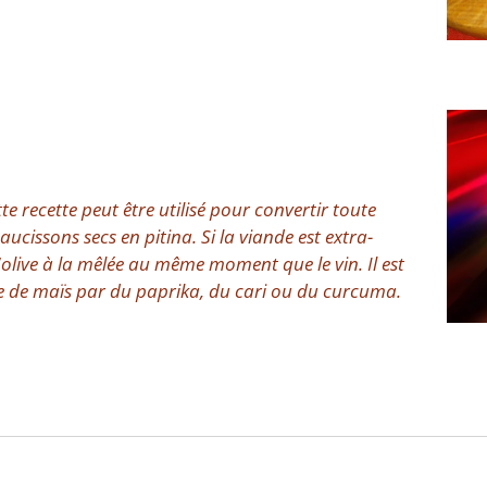
te recette peut être utilisé pour convertir toute
saucissons secs en pitina.
Si la viande est extra-
'olive à la mêlée au même moment que le vin. Il est
e de maïs par du paprika, du cari ou du curcuma.