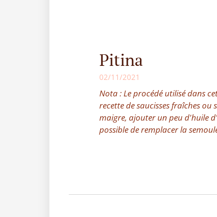
Pitina
02/11/2021
Nota : Le procédé utilisé dans cet
recette de saucisses fraîches ou 
maigre, ajouter un peu d'huile d
possible de remplacer la semoul