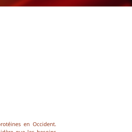
otéines en Occident.