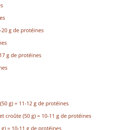
es
nes
-20 g de protéines
nes
-17 g de protéines
nes
50 g) = 11-12 g de protéines
t croûte (50 g) = 10-11 g de protéines
g) = 10-11 g de protéines