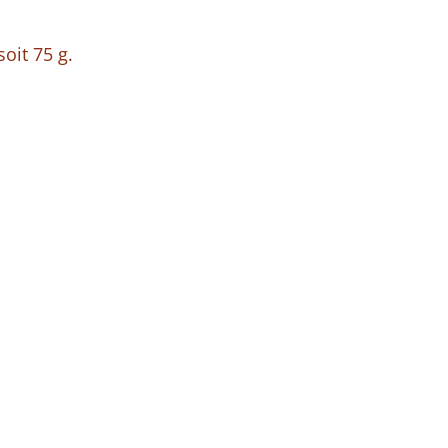
oit 75 g.