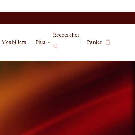
Rechercher
Mes billets
Plus
Panier