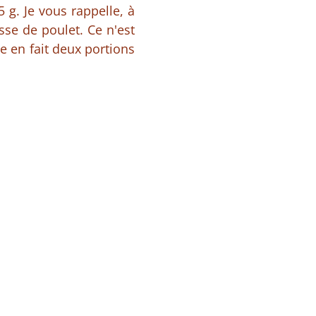
 g. Je vous rappelle, à
sse de poulet. Ce n'est
 en fait deux portions