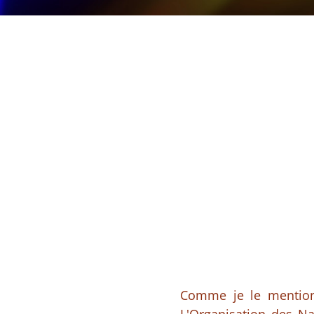
Comme je le mention