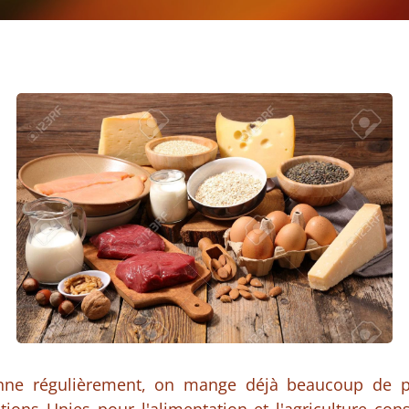
ne régulièrement, on mange déjà beaucoup de pr