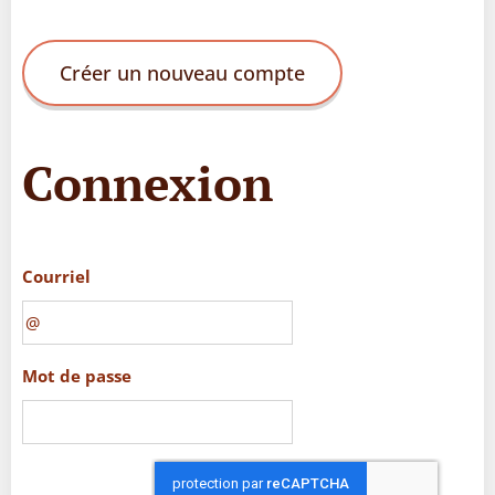
Créer un nouveau compte
Connexion
Courriel
Mot de passe