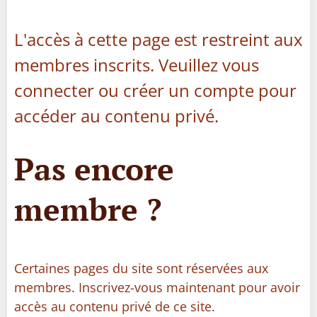
L'accès à cette page est restreint aux
membres inscrits. Veuillez vous
connecter ou créer un compte pour
accéder au contenu privé.
Pas encore
membre ?
Certaines pages du site sont réservées aux
membres. Inscrivez-vous maintenant pour avoir
accès au contenu privé de ce site.