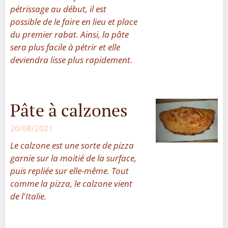
pétrissage au début, il est
possible de le faire en lieu et place
du premier rabat. Ainsi, la pâte
sera plus facile à pétrir et elle
deviendra lisse plus rapidement.
Pâte à calzones
20/08/2021
Le calzone est une sorte de pizza
garnie sur la moitié de la surface,
puis repliée sur elle-même. Tout
comme la pizza, le calzone vient
de l'Italie.