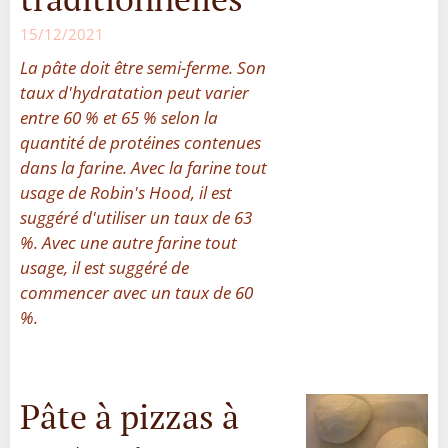
15/12/2021
La pâte doit être semi-ferme. Son
taux d'hydratation peut varier
entre 60 % et 65 % selon la
quantité de protéines contenues
dans la farine. Avec la farine tout
usage de Robin's Hood, il est
suggéré d'utiliser un taux de 63
%. Avec une autre farine tout
usage, il est suggéré de
commencer avec un taux de 60
%.
Pâte à pizzas à