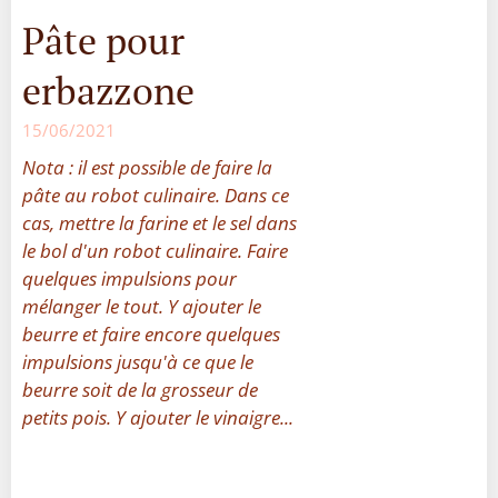
Pâte pour
erbazzone
15/06/2021
Nota : il est possible de faire la
pâte au robot culinaire. Dans ce
cas, mettre la farine et le sel dans
le bol d'un robot culinaire. Faire
quelques impulsions pour
mélanger le tout. Y ajouter le
beurre et faire encore quelques
impulsions jusqu'à ce que le
beurre soit de la grosseur de
petits pois. Y ajouter le vinaigre...