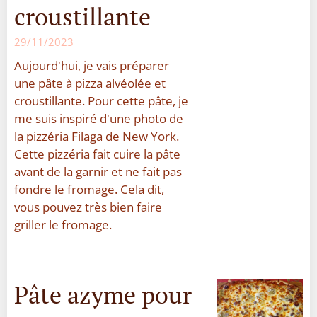
croustillante
29/11/2023
Aujourd'hui, je vais préparer
une pâte à pizza alvéolée et
croustillante. Pour cette pâte, je
me suis inspiré d'une photo de
la pizzéria Filaga de New York.
Cette pizzéria fait cuire la pâte
avant de la garnir et ne fait pas
fondre le fromage. Cela dit,
vous pouvez très bien faire
griller le fromage.
Pâte azyme pour