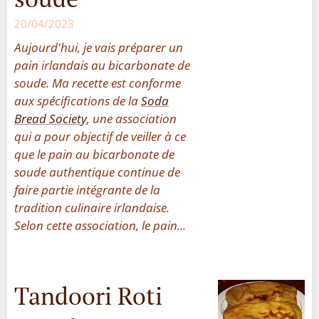
20/04/2023
Aujourd'hui, je vais préparer un
pain irlandais au bicarbonate de
soude. Ma recette est conforme
aux spécifications de la
Soda
Bread Society
, une association
qui a pour objectif de veiller à ce
que le pain au bicarbonate de
soude authentique continue de
faire partie intégrante de la
tradition culinaire irlandaise.
Selon cette association, le pain...
Tandoori Roti