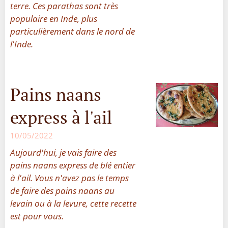
terre. Ces parathas sont très
populaire en Inde, plus
particulièrement dans le nord de
l'Inde.
Pains naans
express à l'ail
10/05/2022
Aujourd'hui, je vais faire des
pains naans express de blé entier
à l'ail. Vous n'avez pas le temps
de faire des pains naans au
levain ou à la levure, cette recette
est pour vous.