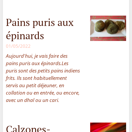
Pains puris aux
épinards
01/05/2022
Aujourd'hui, je vais faire des
pains puris aux épinards.Les
puris sont des petits pains indiens
frits. Ils sont habituellement
servis au petit déjeuner, en
collation ou en entrée, ou encore,
avec un dhal ou un cari.
Calzones-