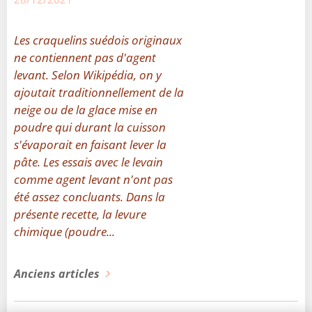
Les craquelins suédois originaux
ne contiennent pas d'agent
levant. Selon Wikipédia, on y
ajoutait traditionnellement de la
neige ou de la glace mise en
poudre qui durant la cuisson
s'évaporait en faisant lever la
pâte. Les essais avec le levain
comme agent levant n'ont pas
été assez concluants. Dans la
présente recette, la levure
chimique (poudre...
Anciens articles