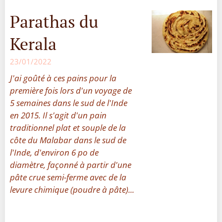
Parathas du
Kerala
23/01/2022
J'ai goûté à ces pains pour la
première fois lors d'un voyage de
5 semaines dans le sud de l'Inde
en 2015. Il s'agit d'un pain
traditionnel plat et souple de la
côte du Malabar dans le sud de
l'Inde, d'environ 6 po de
diamètre, façonné à partir d'une
pâte crue semi-ferme avec de la
levure chimique (poudre à pâte)...