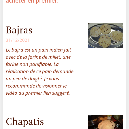
acheter en premier.
Bajras
31/12/2021
Le bajra est un pain indien fait
avec de la farine de millet, une
farine non panifiable. La
réalisation de ce pain demande
un peu de doigté. Je vous
recommande de visionner le
vidéo du premier lien suggéré.
Chapatis