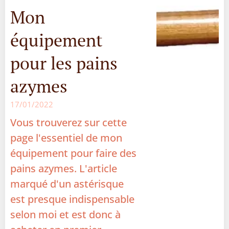
Mon
équipement
pour les pains
azymes
17/01/2022
Vous trouverez sur cette
page l'essentiel de mon
équipement pour faire des
pains azymes. L'article
marqué d'un astérisque
est presque indispensable
selon moi et est donc à