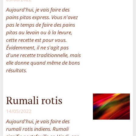
Aujourd'hui, je vais faire des
pains pitas express. Vous n'avez
pas le temps de faire des pains
pitas au levain ou à la levure,
cette recette est pour vous.
Évidemment, il ne s'agit pas
d'une recette traditionnelle, mais
elle donne quand même de bons
résultats.
Rumali rotis
14/05/2022
Aujourd'hui, je vais faire des
rumali rotis indiens. Rumali