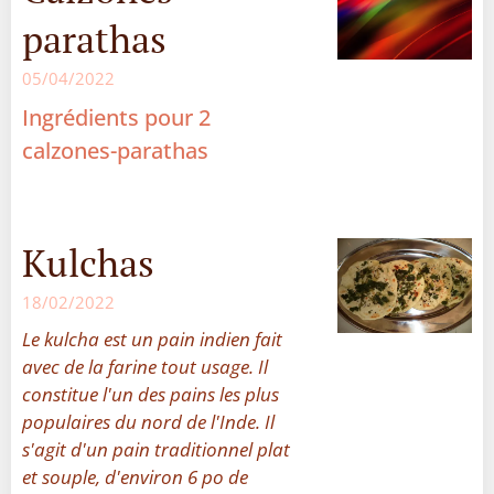
parathas
05/04/2022
Ingrédients pour 2
calzones-parathas
Kulchas
18/02/2022
Le kulcha est un pain indien fait
avec de la farine tout usage. Il
constitue l'un des pains les plus
populaires du nord de l'Inde. Il
s'agit d'un pain traditionnel plat
et souple, d'environ 6 po de