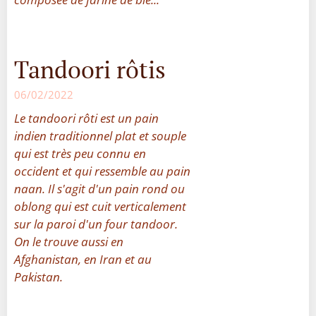
Tandoori rôtis
06/02/2022
Le tandoori rôti est un pain
indien traditionnel plat et souple
qui est très peu connu en
occident et qui ressemble au pain
naan. Il s'agit d'un pain rond ou
oblong qui est cuit verticalement
sur la paroi d'un four tandoor.
On le trouve aussi en
Afghanistan, en Iran et au
Pakistan.