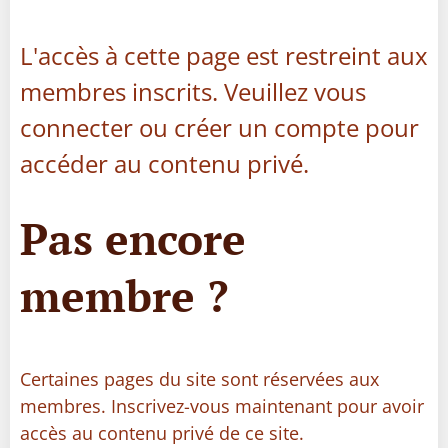
L'accès à cette page est restreint aux
membres inscrits. Veuillez vous
connecter ou créer un compte pour
accéder au contenu privé.
Pas encore
membre ?
Certaines pages du site sont réservées aux
membres. Inscrivez-vous maintenant pour avoir
accès au contenu privé de ce site.