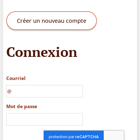
Créer un nouveau compte
Connexion
Courriel
Mot de passe