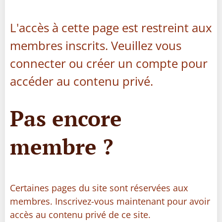
L'accès à cette page est restreint aux
membres inscrits. Veuillez vous
connecter ou créer un compte pour
accéder au contenu privé.
Pas encore
membre ?
Certaines pages du site sont réservées aux
membres. Inscrivez-vous maintenant pour avoir
accès au contenu privé de ce site.