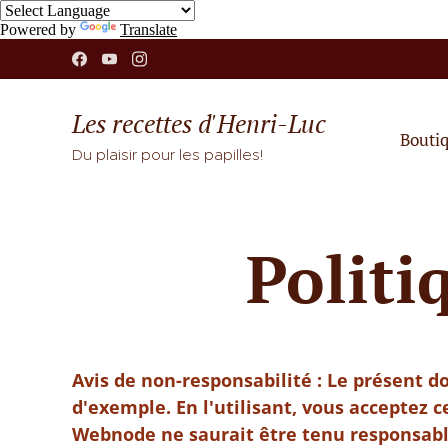
Powered by
Translate
Les recettes d'Henri-Luc
Bouti
Du plaisir pour les papilles!
Politi
Avis de non-responsabilité : Le présent 
d'exemple. En l'utilisant, vous acceptez 
Webnode ne saurait être tenu responsable