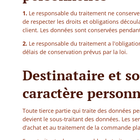
1.
Le responsable du traitement ne conserve 
de respecter les droits et obligations découl
client. Les données sont conservées pendant
2.
Le responsable du traitement a l'obligatio
délais de conservation prévus par la loi.
Destinataire et s
caractère personn
Toute tierce partie qui traite des données p
devient le sous-traitant des données. Les ser
d’achat et au traitement de la commande plac