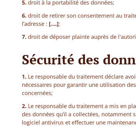
5.
droit à la portabilité des données;
6.
droit de retirer son consentement au trai
l’adresse :
[….]
;
7.
droit de déposer plainte auprès de l'autor
Sécurité des donn
1.
Le responsable du traitement déclare avoi
nécessaires pour garantir une utilisation d
concernées;
2.
Le responsable du traitement a mis en pla
des données qu’il a collectées, notamment sé
logiciel antivirus et effectuer une maintenan