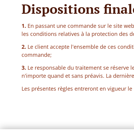
Dispositions final
1.
En passant une commande sur le site we
les conditions relatives à la protection des
2.
Le client accepte l'ensemble de ces condit
commande;
3.
Le responsable du traitement se réserve le
n'importe quand et sans préavis. La dernière
Les présentes règles entreront en vigueur le