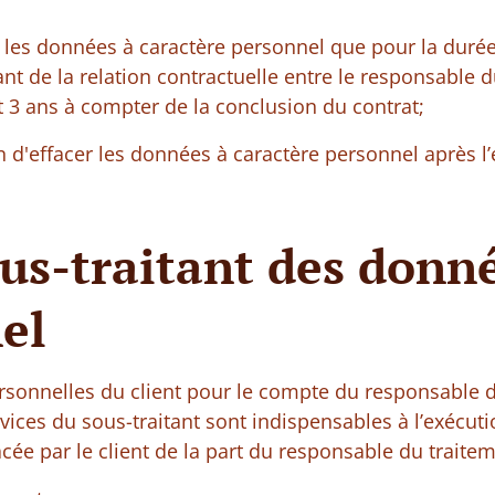
les données à caractère personnel que pour la durée
ant de la relation contractuelle entre le responsable d
 3 ans à compter de la conclusion du contrat;
n d'effacer les données à caractère personnel après l’
ous-traitant des donn
el
ersonnelles du client pour le compte du responsable 
vices du sous-traitant sont indispensables à l’exécut
ée par le client de la part du responsable du traitem