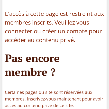
L'accès à cette page est restreint aux
membres inscrits. Veuillez vous
connecter ou créer un compte pour
accéder au contenu privé.
Pas encore
membre ?
Certaines pages du site sont réservées aux
membres. Inscrivez-vous maintenant pour avoir
accès au contenu privé de ce site.