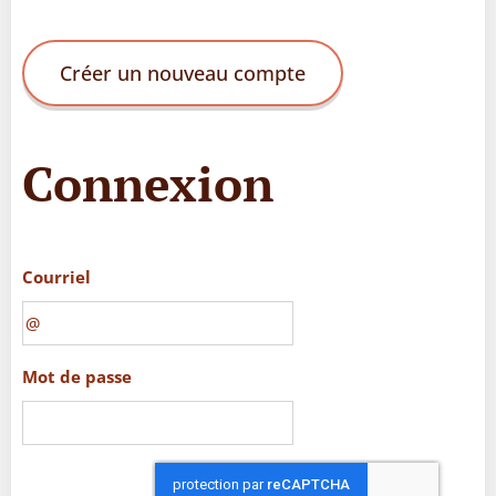
Créer un nouveau compte
Connexion
Courriel
Mot de passe