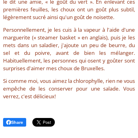
le dit une amie, « le goût du vert ». En enlevant ces
premières feuilles, les choux ont un goût plus subtil,
légèrement sucré ainsi qu'un goût de noisette.
Personnellement, je les cuis à la vapeur à l'aide d'une
marguerite (« steamer basket » en anglais), puis je les
mets dans un saladier, j'ajoute un peu de beurre, du
sel et du poivre, avant de bien les mélanger.
Habituellement, les personnes qui osent y goûter sont
surprises d'aimer mes choux de Bruxelles.
Si comme moi, vous aimez la chlorophylle, rien ne vous
empêche de les conserver pour une salade. Vous
verrez, c'est délicieux!
Share