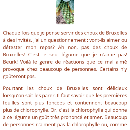
Chaque fois que je pense servir des choux de Bruxelles
à des invités, j'ai un questionnement : vont-ils aimer ou
détester mon repas? Ah non, pas des choux de
Bruxelles! C'est le seul légume que je n'aime pas!
Beurk! Voilà le genre de réactions que ce mal aimé
provoque chez beaucoup de personnes. Certains n'y
goûteront pas.
Pourtant les choux de Bruxelles sont délicieux
lorsqu'on sait les parer. Il faut savoir que les premières
feuilles sont plus foncées et contiennent beaucoup
plus de chlorophylle. Or, c'est la chlorophylle qui donne
à ce légume un goût très prononcé et amer. Beaucoup
de personnes n'aiment pas la chlorophylle ou, comme