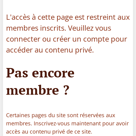
L'accès à cette page est restreint aux
membres inscrits. Veuillez vous
connecter ou créer un compte pour
accéder au contenu privé.
Pas encore
membre ?
Certaines pages du site sont réservées aux
membres. Inscrivez-vous maintenant pour avoir
accès au contenu privé de ce site.