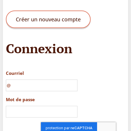
Créer un nouveau compte
Connexion
Courriel
Mot de passe