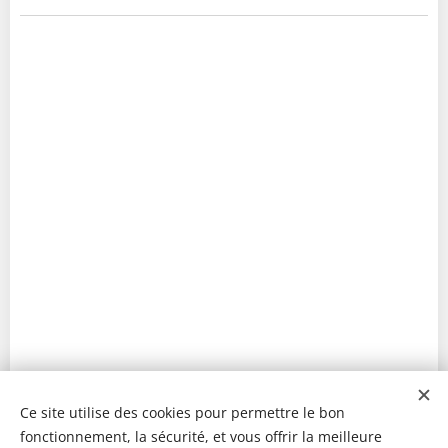
Ce site utilise des cookies pour permettre le bon
fonctionnement, la sécurité, et vous offrir la meilleure