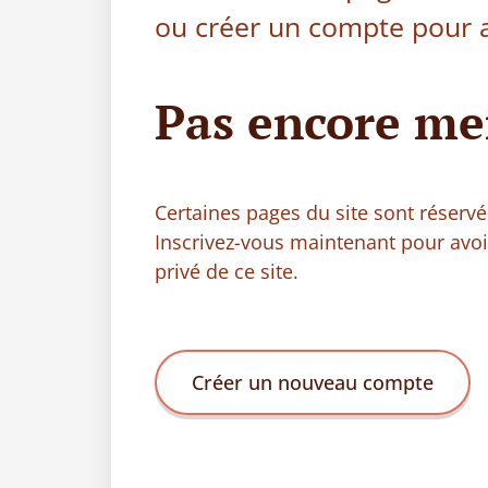
ou créer un compte pour a
Pas encore me
Certaines pages du site sont réser
Inscrivez-vous maintenant pour avo
privé de ce site.
Créer un nouveau compte