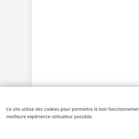
Ce site utilise des cookies pour permettre le bon fonctionnement,
meilleure expérience utilisateur possible.