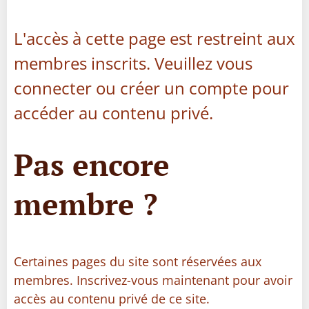
L'accès à cette page est restreint aux
membres inscrits. Veuillez vous
connecter ou créer un compte pour
accéder au contenu privé.
Pas encore
membre ?
Certaines pages du site sont réservées aux
membres. Inscrivez-vous maintenant pour avoir
accès au contenu privé de ce site.