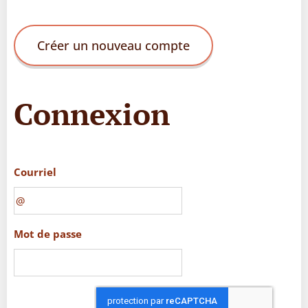
Créer un nouveau compte
Connexion
Courriel
Mot de passe