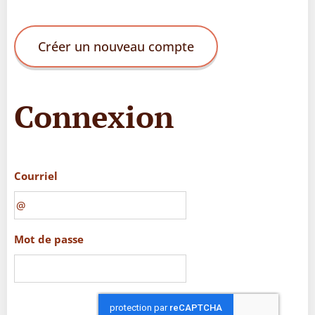
Créer un nouveau compte
Connexion
Courriel
Mot de passe