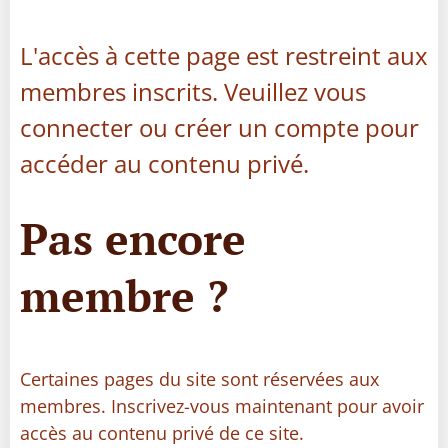
L'accès à cette page est restreint aux
membres inscrits. Veuillez vous
connecter ou créer un compte pour
accéder au contenu privé.
Pas encore
membre ?
Certaines pages du site sont réservées aux
membres. Inscrivez-vous maintenant pour avoir
accès au contenu privé de ce site.