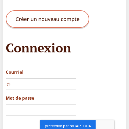
Créer un nouveau compte
Connexion
Courriel
Mot de passe