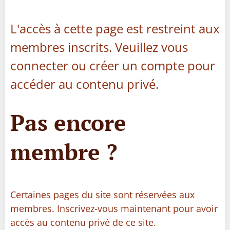
L'accès à cette page est restreint aux
membres inscrits. Veuillez vous
connecter ou créer un compte pour
accéder au contenu privé.
Pas encore
membre ?
Certaines pages du site sont réservées aux
membres. Inscrivez-vous maintenant pour avoir
accès au contenu privé de ce site.