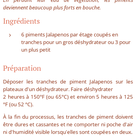
deviennent beaucoup plus forts en bouche.
Ingrédients
6 piments Jalapenos par étage coupés en
tranches pour un gros déshydrateur ou 3 pour
un plus petit
Préparation
Déposer les tranches de piment Jalapenos sur les
plateaux d'un déshydrateur. Faire déshydrater
2 heures à 150°F (ou 65°C) et environ 5 heures à 125
°F (ou 52 °C).
À la fin du processus, les tranches de piment doivent
être dures et cassantes et ne comporter ni poche d'air
ni d'humidité visible lorsqu'elles sont coupées en deux.