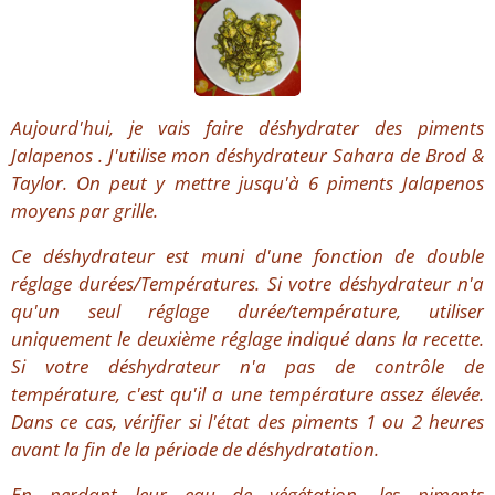
Aujourd'hui, je vais faire déshydrater des piments
Jalapenos . J'utilise mon déshydrateur Sahara de Brod &
Taylor. On peut y mettre jusqu'à 6 piments Jalapenos
moyens par grille.
Ce déshydrateur est muni d'une fonction de double
réglage durées/Températures. Si votre déshydrateur n'a
qu'un seul réglage durée/température, utiliser
uniquement le deuxième réglage indiqué dans la recette.
Si votre déshydrateur n'a pas de contrôle de
température, c'est qu'il a une température assez élevée.
Dans ce cas, vérifier si l'état des piments 1 ou 2 heures
avant la fin de la période de déshydratation.
En perdant leur eau de végétation, les piments