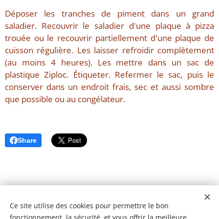
Déposer les tranches de piment dans un grand
saladier. Recouvrir le saladier d'une plaque à pizza
trouée ou le recouvrir partiellement d'une plaque de
cuisson régulière. Les laisser refroidir complètement
(au moins 4 heures). Les mettre dans un sac de
plastique Ziploc. Étiqueter. Refermer le sac, puis le
conserver dans un endroit frais, sec et aussi sombre
que possible ou au congélateur.
Share
Ce site utilise des cookies pour permettre le bon
fonctionnement, la sécurité, et vous offrir la meilleure