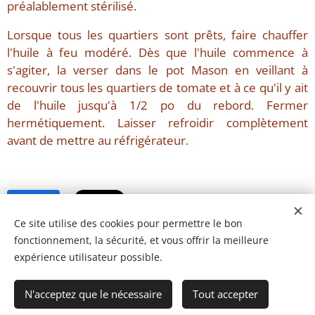
préalablement stérilisé.
Lorsque tous les quartiers sont prêts, faire chauffer
l'huile à feu modéré. Dès que l'huile commence à
s'agiter, la verser dans le pot Mason en veillant à
recouvrir tous les quartiers de tomate et à ce qu'il y ait
de l'huile jusqu'à 1/2 po du rebord. Fermer
hermétiquement. Laisser refroidir complètement
avant de mettre au réfrigérateur.
Share
Ce site utilise des cookies pour permettre le bon
fonctionnement, la sécurité, et vous offrir la meilleure
expérience utilisateur possible.
N'acceptez que le nécessaire
Tout accepter