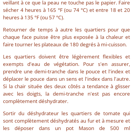
veillant à ce que la peau ne touche pas le papier. Faire
sécher 4 heures à 165 °F (ou 74 °C) et entre 18 et 20
heures à 135 °F (ou 57 °C).
Retourner de temps à autre les quartiers pour que
chaque face puisse être plus exposée à la chaleur et
faire tourner les plateaux de 180 degrés à mi-cuisson.
Les quartiers doivent être légèrement flexibles et
exempts d'eau de végétation. Pour s'en assurer,
prendre une demi-tranche dans le pouce et l'index et
déplacer le pouce dans un sens et l'index dans l'autre.
Si la chair située des deux côtés a tendance à glisser
avec les doigts, la demi-tranche n'est pas encore
complètement déshydrater.
Sortir du déshydrateur les quartiers de tomate qui
sont complètement déshydratés au fur et à mesure et
les déposer dans un pot Mason de 500 ml