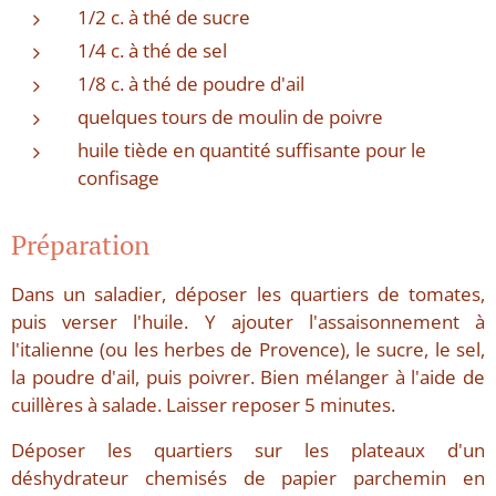
1/2 c. à thé de sucre
1/4 c. à thé de sel
1/8 c. à thé de poudre d'ail
quelques tours de moulin de poivre
huile tiède en quantité suffisante pour le
confisage
Préparation
Dans un saladier, déposer les quartiers de tomates,
puis verser l'huile. Y ajouter l'assaisonnement à
l'italienne (ou les herbes de Provence), le sucre, le sel,
la poudre d'ail, puis poivrer. Bien mélanger à l'aide de
cuillères à salade. Laisser reposer 5 minutes.
Déposer les quartiers sur les plateaux d'un
déshydrateur chemisés de papier parchemin en