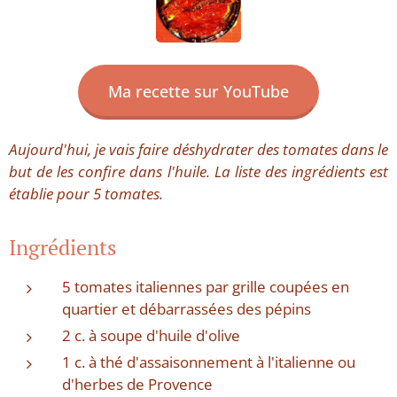
Ma recette sur YouTube
Aujourd'hui, je vais faire déshydrater des tomates dans le
but de les confire dans l'huile. La liste des ingrédients est
établie pour 5 tomates.
Ingrédients
5 tomates italiennes par grille coupées en
quartier et débarrassées des pépins
2 c. à soupe d'huile d'olive
1 c. à thé d'assaisonnement à l'italienne ou
d'herbes de Provence