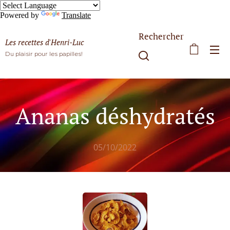
Powered by
Translate
Rechercher
Les recettes d'Henri-Luc
Du plaisir pour les papilles!
Ananas déshydratés
05/10/2022