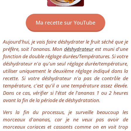
Ma recette sur YouTube
Aujourd'hui, je vais faire déshydrater le fruit séché que je
préfère, soit l'ananas. Mon
déshydrateur
est muni d'une
fonction de double réglage durées/Températures. Si votre
déshydrateur n'a qu'un seul réglage durée/température,
utiliser uniquement le deuxième réglage indiqué dans la
recette. Si votre déshydrateur n'a pas de contrôle de
température, c'est qu'il a une température assez élevée.
Dans ce cas, vérifier si l'état de l'ananas 1 ou 2 heures
avant la fin de la période de déshydratation.
Vers la fin du processus, je surveille beaucoup les
morceaux d'ananas, car je ne veux pas avoir de
morceaux coriaces et cassants comme on en voit trop