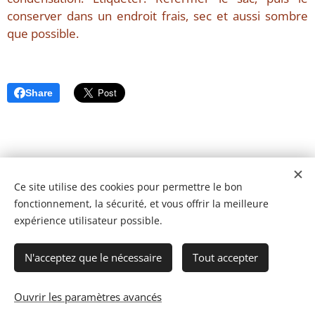
conserver dans un endroit frais, sec et aussi sombre
que possible.
Share
Ce site utilise des cookies pour permettre le bon
fonctionnement, la sécurité, et vous offrir la meilleure
expérience utilisateur possible.
N'acceptez que le nécessaire
Tout accepter
Ouvrir les paramètres avancés
© 2023 Les recettes d'Henri-Luc. Tous droits réservés.