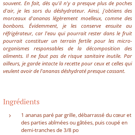
souvent. En fait, dès qu'il n'y a presque plus de poches
d'air, je les sors du déshydrateur. Ainsi, j'obtiens des
morceaux d'ananas légèrement moelleux, comme des
bonbons. Évidemment, je les conserve ensuite au
réfrigérateur, car l'eau qui pourrait rester dans le fruit
pourrait constituer un terrain fertile pour les micro-
organismes responsables de la décomposition des
aliments. Il ne faut pas de risque sanitaire inutile. Par
ailleurs, je garde intacte la recette pour ceux et celles qui
veulent avoir de l'ananas déshydraté presque cassant.
Ingrédients
1 ananas paré par grille, débarrassé du cœur et
des parties abîmées ou gâtées, puis coupé en
demi-tranches de 3/8 po