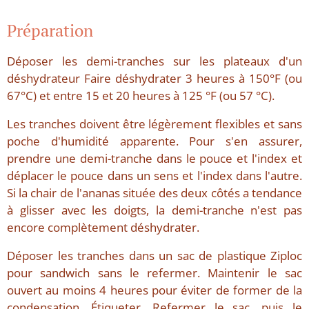
Préparation
Déposer les demi-tranches sur les plateaux d'un
déshydrateur Faire déshydrater 3 heures à 150°F (ou
67°C) et entre 15 et 20 heures à 125 °F (ou 57 °C).
Les tranches doivent être légèrement flexibles et sans
poche d'humidité apparente. Pour s'en assurer,
prendre une demi-tranche dans le pouce et l'index et
déplacer le pouce dans un sens et l'index dans l'autre.
Si la chair de l'ananas située des deux côtés a tendance
à glisser avec les doigts, la demi-tranche n'est pas
encore complètement déshydrater.
Déposer les tranches dans un sac de plastique Ziploc
pour sandwich sans le refermer. Maintenir le sac
ouvert au moins 4 heures pour éviter de former de la
condensation. Étiqueter. Refermer le sac, puis le