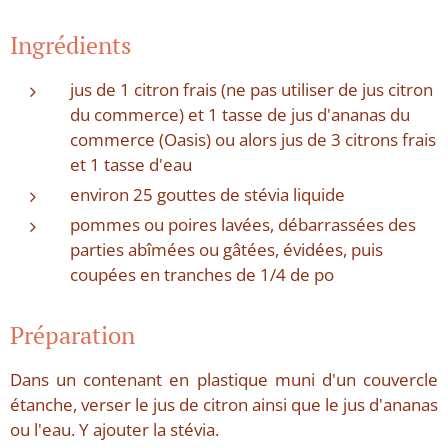
Ingrédients
jus de 1 citron frais (ne pas utiliser de jus citron
du commerce) et 1 tasse de jus d'ananas du
commerce (Oasis) ou alors jus de 3 citrons frais
et 1 tasse d'eau
environ 25 gouttes de stévia liquide
pommes ou poires lavées, débarrassées des
parties abîmées ou gâtées, évidées, puis
coupées en tranches de 1/4 de po
Préparation
Dans un contenant en plastique muni d'un couvercle
étanche, verser le jus de citron ainsi que le jus d'ananas
ou l'eau. Y ajouter la stévia.