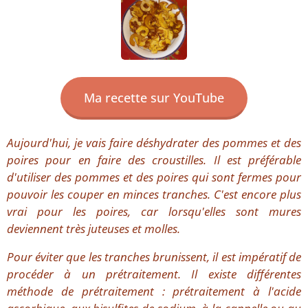
Ma recette sur YouTube
Aujourd'hui, je vais faire déshydrater des pommes et des
poires pour en faire des croustilles. Il est préférable
d'utiliser des pommes et des poires qui sont fermes pour
pouvoir les couper en minces tranches. C'est encore plus
vrai pour les poires, car lorsqu'elles sont mures
deviennent très juteuses et molles.
Pour éviter que les tranches brunissent, il est impératif de
procéder à un prétraitement. Il existe différentes
méthode de prétraitement : prétraitement à l'acide