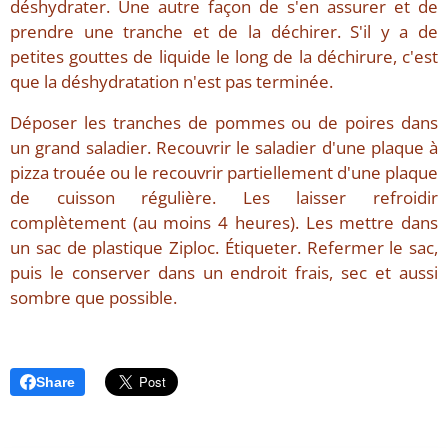
déshydrater. Une autre façon de s'en assurer et de
prendre une tranche et de la déchirer. S'il y a de
petites gouttes de liquide le long de la déchirure, c'est
que la déshydratation n'est pas terminée.
Déposer les tranches de pommes ou de poires dans
un grand saladier. Recouvrir le saladier d'une plaque à
pizza trouée ou le recouvrir partiellement d'une plaque
de cuisson régulière. Les laisser refroidir
complètement (au moins 4 heures). Les mettre dans
un sac de plastique Ziploc. Étiqueter. Refermer le sac,
puis le conserver dans un endroit frais, sec et aussi
sombre que possible.
Share