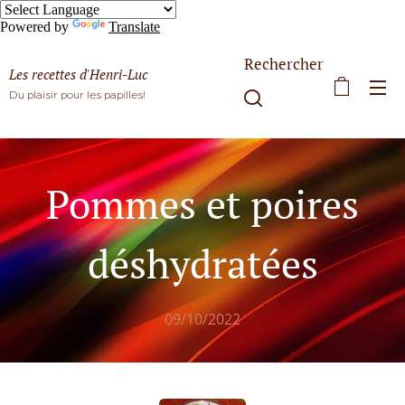
Powered by
Translate
Rechercher
Les recettes d'Henri-Luc
Du plaisir pour les papilles!
Pommes et poires
déshydratées
09/10/2022