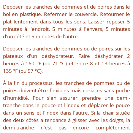
Déposer les tranches de pommes et de poires dans le
bol en plastique. Refermer le couvercle. Retourner le
plat lentement dans tous les sens. Laisser reposer 5
minutes à l'endroit, 5 minutes à l'envers, 5 minutes
d'un côté et 5 minutes de l'autre.
Déposer les tranches de pommes ou de poires sur les
plateaux d'un déshydrateur. Faire déshydrater 2
heures à 160 °F (ou 71 °C) et entre 8 et 13 heures à
135 °F (ou 57 °C).
À la fin du processus, les tranches de pommes ou de
poires doivent être flexibles mais coriaces sans poche
d'humidité. Pour s'en assurer, prendre une demi-
tranche dans le pouce et l'index et déplacer le pouce
dans un sens et l'index dans l'autre. Si la chair située
des deux côtés a tendance à glisser avec les doigts, la
demi-tranche n'est pas encore complètement