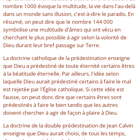
nombre 1000 évoque la multitude, la vie dans l'au-delà
dans un monde sans illusion, c'est-à-dire le paradis. En
résumé, on peut dire que le nombre 144 000
symbolise une multitude d'âmes qui ont vécu en
cherchant le plus possible à agir selon la volonté de
Dieu durant leur bref passage sur Terre.
La doctrine catholique de la prédestination enseigne
que Dieu a prédestiné de toute éternité certains êtres
à la béatitude éternelle. Par ailleurs, l'idée selon
laquelle Dieu aurait prédestiné certains à faire le mal
est rejetée par l'Église catholique. Si cette idée est
fausse, on peut donc dire que certains êtres sont
prédestinés à faire le bien tandis que les autres
doivent chercher à agir de façon à plaire à Dieu.
La doctrine de la double prédestination de Jean Calvin
enseigne que Dieu aurait choisi, de tous les temps,