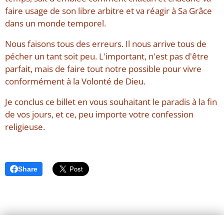
faire usage de son libre arbitre et va réagir à Sa Grâce
dans un monde temporel.
Nous faisons tous des erreurs. Il nous arrive tous de
pécher un tant soit peu. L'important, n'est pas d'être
parfait, mais de faire tout notre possible pour vivre
conformément à la Volonté de Dieu.
Je conclus ce billet en vous souhaitant le paradis à la fin
de vos jours, et ce, peu importe votre confession
religieuse.
Share