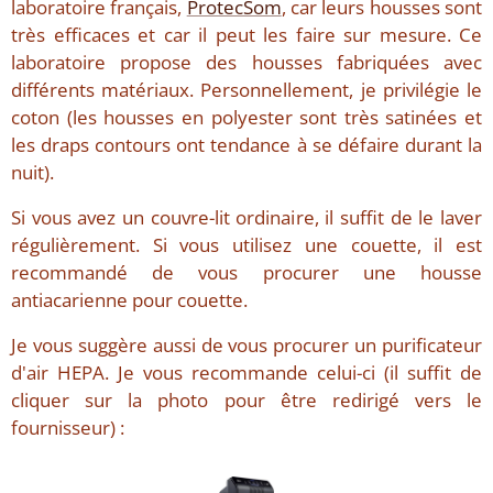
laboratoire français,
ProtecSom
, car leurs housses sont
très efficaces et car il peut les faire sur mesure. Ce
laboratoire propose des housses fabriquées avec
différents matériaux. Personnellement, je privilégie le
coton (les housses en polyester sont très satinées et
les draps contours ont tendance à se défaire durant la
nuit).
Si vous avez un couvre-lit ordinaire, il suffit de le laver
régulièrement. Si vous utilisez une couette, il est
recommandé de vous procurer une housse
antiacarienne pour couette.
Je vous suggère aussi de vous procurer un purificateur
d'air HEPA. Je vous recommande celui-ci (il suffit de
cliquer sur la photo pour être redirigé vers le
fournisseur) :