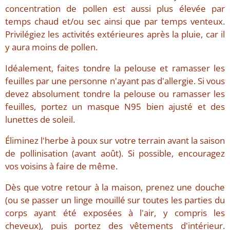
concentration de pollen est aussi plus élevée par
temps chaud et/ou sec ainsi que par temps venteux.
Privilégiez les activités extérieures après la pluie, car il
y aura moins de pollen.
Idéalement, faites tondre la pelouse et ramasser les
feuilles par une personne n'ayant pas d'allergie. Si vous
devez absolument tondre la pelouse ou ramasser les
feuilles, portez un masque N95 bien ajusté et des
lunettes de soleil.
Éliminez l'herbe à poux sur votre terrain avant la saison
de pollinisation (avant août). Si possible, encouragez
vos voisins à faire de même.
Dès que votre retour à la maison, prenez une douche
(ou se passer un linge mouillé sur toutes les parties du
corps ayant été exposées à l'air, y compris les
cheveux), puis portez des vêtements d'intérieur.