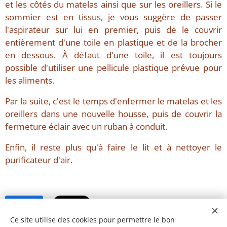
et les côtés du matelas ainsi que sur les oreillers. Si le
sommier est en tissus, je vous suggère de passer
l'aspirateur sur lui en premier, puis de le couvrir
entièrement d'une toile en plastique et de la brocher
en dessous. À défaut d'une toile, il est toujours
possible d'utiliser une pellicule plastique prévue pour
les aliments.
Par la suite, c'est le temps d'enfermer le matelas et les
oreillers dans une nouvelle housse, puis de couvrir la
fermeture éclair avec un ruban à conduit.
Enfin, il reste plus qu'à faire le lit et à nettoyer le
purificateur d'air.
Share
Ce site utilise des cookies pour permettre le bon