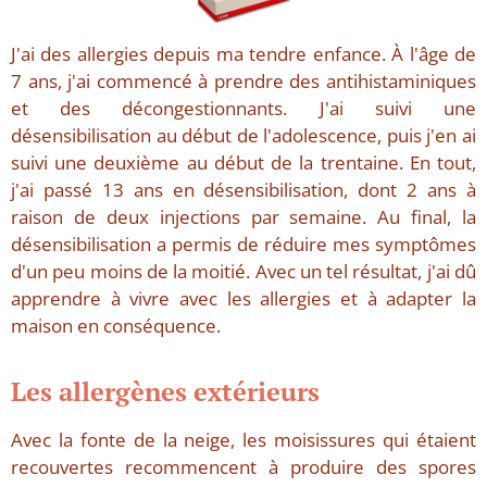
J'ai des allergies depuis ma tendre enfance. À l'âge de
7 ans, j'ai commencé à prendre des antihistaminiques
et des décongestionnants. J'ai suivi une
désensibilisation au début de l'adolescence, puis j'en ai
suivi une deuxième au début de la trentaine. En tout,
j'ai passé 13 ans en désensibilisation, dont 2 ans à
raison de deux injections par semaine. Au final, la
désensibilisation a permis de réduire mes symptômes
d'un peu moins de la moitié. Avec un tel résultat, j'ai dû
apprendre à vivre avec les allergies et à adapter la
maison en conséquence.
Les allergènes extérieurs
Avec la fonte de la neige, les moisissures qui étaient
recouvertes recommencent à produire des spores