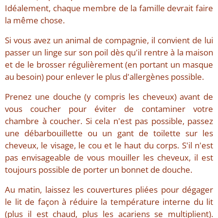
Idéalement, chaque membre de la famille devrait faire
la même chose.
Si vous avez un animal de compagnie, il convient de lui
passer un linge sur son poil dès qu'il rentre à la maison
et de le brosser régulièrement (en portant un masque
au besoin) pour enlever le plus d'allergènes possible.
Prenez une douche (y compris les cheveux) avant de
vous coucher pour éviter de contaminer votre
chambre à coucher. Si cela n'est pas possible, passez
une débarbouillette ou un gant de toilette sur les
cheveux, le visage, le cou et le haut du corps. S'il n'est
pas envisageable de vous mouiller les cheveux, il est
toujours possible de porter un bonnet de douche.
Au matin, laissez les couvertures pliées pour dégager
le lit de façon à réduire la température interne du lit
(plus il est chaud, plus les acariens se multiplient).