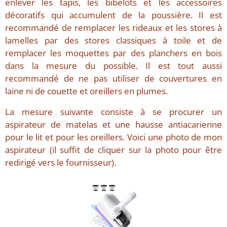
enlever les tapis, les bibelots et les accessoires
décoratifs qui accumulent de la poussière. Il est
recommandé de remplacer les rideaux et les stores à
lamelles par des stores classiques à toile et de
remplacer les moquettes par des planchers en bois
dans la mesure du possible. Il est tout aussi
recommandé de ne pas utiliser de couvertures en
laine ni de couette et oreillers en plumes.
La mesure suivante consiste à se procurer un
aspirateur de matelas et une hausse antiacarienne
pour le lit et pour les oreillers. Voici une photo de mon
aspirateur (il suffit de cliquer sur la photo pour être
redirigé vers le fournisseur).