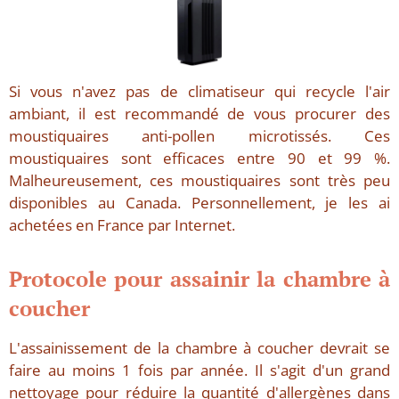
Si vous n'avez pas de climatiseur qui recycle l'air
ambiant, il est recommandé de vous procurer des
moustiquaires anti-pollen microtissés. Ces
moustiquaires sont efficaces entre 90 et 99 %.
Malheureusement, ces moustiquaires sont très peu
disponibles au Canada. Personnellement, je les ai
achetées en France par Internet.
Protocole pour assainir la chambre à
coucher
L'assainissement de la chambre à coucher devrait se
faire au moins 1 fois par année. Il s'agit d'un grand
nettoyage pour réduire la quantité d'allergènes dans