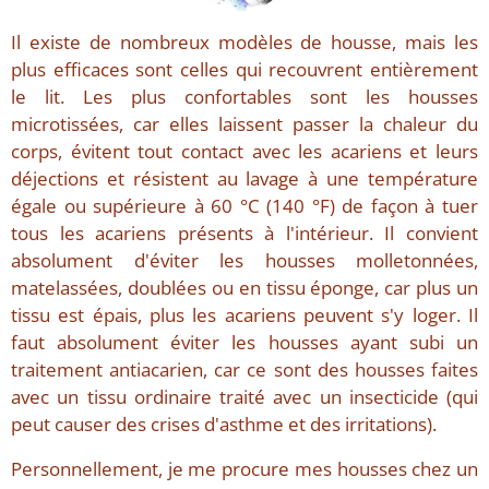
Il existe de nombreux modèles de housse, mais les
plus efficaces sont celles qui recouvrent entièrement
le lit. Les plus confortables sont les housses
microtissées, car elles laissent passer la chaleur du
corps, évitent tout contact avec les acariens et leurs
déjections et résistent au lavage à une température
égale ou supérieure à 60 °C (140 °F) de façon à tuer
tous les acariens présents à l'intérieur. Il convient
absolument d'éviter les housses molletonnées,
matelassées, doublées ou en tissu éponge, car plus un
tissu est épais, plus les acariens peuvent s'y loger. Il
faut absolument éviter les housses ayant subi un
traitement antiacarien, car ce sont des housses faites
avec un tissu ordinaire traité avec un insecticide (qui
peut causer des crises d'asthme et des irritations).
Personnellement, je me procure mes housses chez un