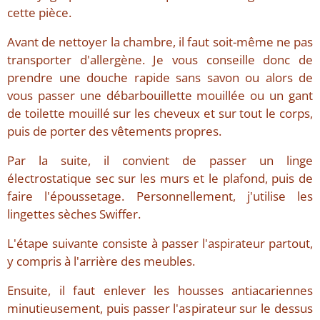
cette pièce.
Avant de nettoyer la chambre, il faut soit-même ne pas
transporter d'allergène. Je vous conseille donc de
prendre une douche rapide sans savon ou alors de
vous passer une débarbouillette mouillée ou un gant
de toilette mouillé sur les cheveux et sur tout le corps,
puis de porter des vêtements propres.
Par la suite, il convient de passer un linge
électrostatique sec sur les murs et le plafond, puis de
faire l'époussetage. Personnellement, j'utilise les
lingettes sèches Swiffer.
L'étape suivante consiste à passer l'aspirateur partout,
y compris à l'arrière des meubles.
Ensuite, il faut enlever les housses antiacariennes
minutieusement, puis passer l'aspirateur sur le dessus