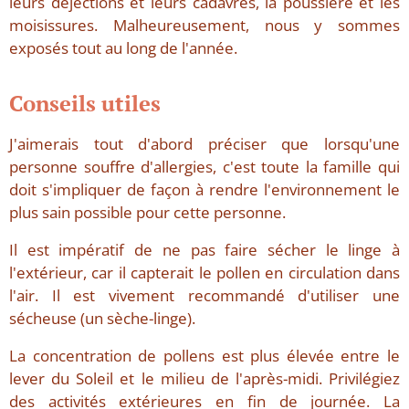
leurs déjections et leurs cadavres, la poussière et les
moisissures. Malheureusement, nous y sommes
exposés tout au long de l'année.
Conseils utiles
J'aimerais tout d'abord préciser que lorsqu'une
personne souffre d'allergies, c'est toute la famille qui
doit s'impliquer de façon à rendre l'environnement le
plus sain possible pour cette personne.
Il est impératif de ne pas faire sécher le linge à
l'extérieur, car il capterait le pollen en circulation dans
l'air. Il est vivement recommandé d'utiliser une
sécheuse (un sèche-linge).
La concentration de pollens est plus élevée entre le
lever du Soleil et le milieu de l'après-midi. Privilégiez
des activités extérieures en fin de journée. La