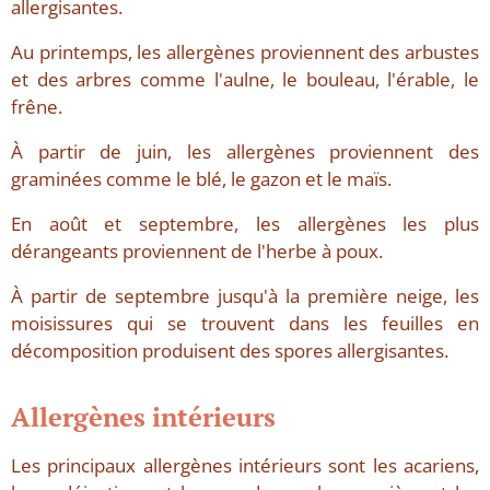
allergisantes.
Au printemps, les allergènes proviennent des arbustes
et des arbres comme l'aulne, le bouleau, l'érable, le
frêne.
À partir de juin, les allergènes proviennent des
graminées comme le blé, le gazon et le maïs.
En août et septembre, les allergènes les plus
dérangeants proviennent de l'herbe à poux.
À partir de septembre jusqu'à la première neige, les
moisissures qui se trouvent dans les feuilles en
décomposition produisent des spores allergisantes.
Allergènes intérieurs
Les principaux allergènes intérieurs sont les acariens,