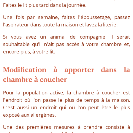
Faites le lit plus tard dans la journée.
Une fois par semaine, faites l'époussetage, passez
l'aspirateur dans toute la maison et lavez la literie.
Si vous avez un animal de compagnie, il serait
souhaitable qu'il n'ait pas accès à votre chambre et,
encore plus, à votre lit.
Modification à apporter dans la
chambre à coucher
Pour la population active, la chambre à coucher est
l'endroit où l'on passe le plus de temps à la maison.
C'est aussi un endroit qui où l'on peut être le plus
exposé aux allergènes.
Une des premières mesures à prendre consiste à