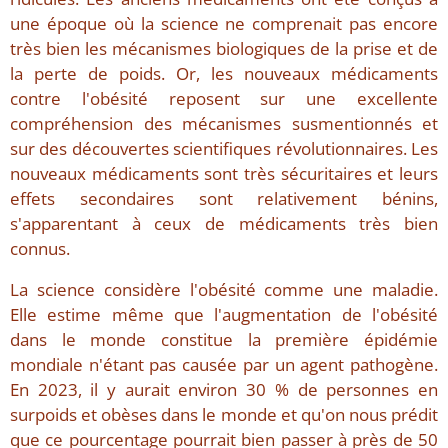
une époque où la science ne comprenait pas encore
très bien les mécanismes biologiques de la prise et de
la perte de poids. Or, les nouveaux médicaments
contre l'obésité reposent sur une excellente
compréhension des mécanismes susmentionnés et
sur des découvertes scientifiques révolutionnaires. Les
nouveaux médicaments sont très sécuritaires et leurs
effets secondaires sont relativement bénins,
s'apparentant à ceux de médicaments très bien
connus.
La science considère l'obésité comme une maladie.
Elle estime même que l'augmentation de l'obésité
dans le monde constitue la première épidémie
mondiale n'étant pas causée par un agent pathogène.
En 2023, il y aurait environ 30 % de personnes en
surpoids et obèses dans le monde et qu'on nous prédit
que ce pourcentage pourrait bien passer à près de 50