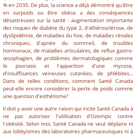
% en 2035. De plus, la science a déjà démontré qu'être
en surpoids ou être obèse a des conséquences
désastreuses sur la santé : augmentation importante
des risques de diabète du type 2, d'athérosclérose, de
dyslipidémie, de maladies du foie, de maladies rénales
chroniques, d'apnée du sommeil, de troubles
hormonaux, de maladies articulaires, de reflux gastro-
œsophagien, de problèmes dermatologiques comme
le psoriasis et l'apparition d'une mycose,
d'insuffisances veineuses cutanées, de phlébites...
Dans de telles conditions, comment Santé Canada
peut-elle encore considérer la perte de poids comme
une question d'esthétisme?
Il doit y avoir une autre raison qui incite Santé Canada à
ne pas autoriser l'utilisation d'Ozempic contre
l'obésité. Selon moi, Santé Canada ne veut déplaire ni
aux lobbyismes des laboratoires pharmaceutiques ni à