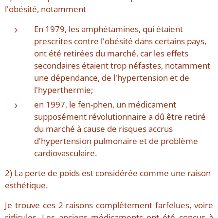
l'obésité, notamment
En 1979, les amphétamines, qui étaient
prescrites contre l'obésité dans certains pays,
ont été retirées du marché, car les effets
secondaires étaient trop néfastes, notamment
une dépendance, de l'hypertension et de
l'hyperthermie;
en 1997, le fen-phen, un médicament
supposément révolutionnaire a dû être retiré
du marché à cause de risques accrus
d'hypertension pulmonaire et de problème
cardiovasculaire.
2) La perte de poids est considérée comme une raison
esthétique.
Je trouve ces 2 raisons complètement farfelues, voire
ridicules. Les anciens médicaments ont été conçus à