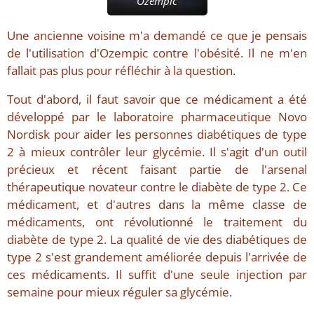
Ozempic
Une ancienne voisine m'a demandé ce que je pensais
de l'utilisation d'Ozempic contre l'obésité. Il ne m'en
fallait pas plus pour réfléchir à la question.
Tout d'abord, il faut savoir que ce médicament a été
développé par le laboratoire pharmaceutique Novo
Nordisk pour aider les personnes diabétiques de type
2 à mieux contrôler leur glycémie. Il s'agit d'un outil
précieux et récent faisant partie de l'arsenal
thérapeutique novateur contre le diabète de type 2. Ce
médicament, et d'autres dans la même classe de
médicaments, ont révolutionné le traitement du
diabète de type 2. La qualité de vie des diabétiques de
type 2 s'est grandement améliorée depuis l'arrivée de
ces médicaments. Il suffit d'une seule injection par
semaine pour mieux réguler sa glycémie.