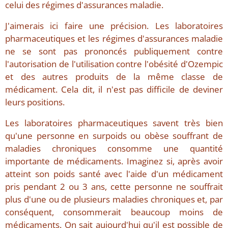
celui des régimes d'assurances maladie.
J'aimerais ici faire une précision. Les laboratoires
pharmaceutiques et les régimes d'assurances maladie
ne se sont pas prononcés publiquement contre
l'autorisation de l'utilisation contre l'obésité d'Ozempic
et des autres produits de la même classe de
médicament. Cela dit, il n'est pas difficile de deviner
leurs positions.
Les laboratoires pharmaceutiques savent très bien
qu'une personne en surpoids ou obèse souffrant de
maladies chroniques consomme une quantité
importante de médicaments. Imaginez si, après avoir
atteint son poids santé avec l'aide d'un médicament
pris pendant 2 ou 3 ans, cette personne ne souffrait
plus d'une ou de plusieurs maladies chroniques et, par
conséquent, consommerait beaucoup moins de
médicaments. On sait aujourd'hui qu'il est possible de