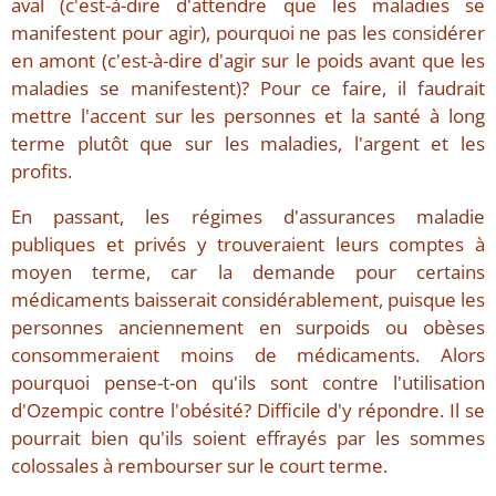
aval (c'est-à-dire d'attendre que les maladies se
manifestent pour agir), pourquoi ne pas les considérer
en amont (c'est-à-dire d'agir sur le poids avant que les
maladies se manifestent)? Pour ce faire, il faudrait
mettre l'accent sur les personnes et la santé à long
terme plutôt que sur les maladies, l'argent et les
profits.
En passant, les régimes d'assurances maladie
publiques et privés y trouveraient leurs comptes à
moyen terme, car la demande pour certains
médicaments baisserait considérablement, puisque les
personnes anciennement en surpoids ou obèses
consommeraient moins de médicaments. Alors
pourquoi pense-t-on qu'ils sont contre l'utilisation
d'Ozempic contre l'obésité? Difficile d'y répondre. Il se
pourrait bien qu'ils soient effrayés par les sommes
colossales à rembourser sur le court terme.