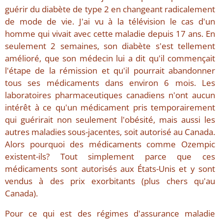
guérir du diabète de type 2 en changeant radicalement
de mode de vie. J'ai vu à la télévision le cas d'un
homme qui vivait avec cette maladie depuis 17 ans. En
seulement 2 semaines, son diabète s'est tellement
amélioré, que son médecin lui a dit qu'il commençait
l'étape de la rémission et qu'il pourrait abandonner
tous ses médicaments dans environ 6 mois. Les
laboratoires pharmaceutiques canadiens n'ont aucun
intérêt à ce qu'un médicament pris temporairement
qui guérirait non seulement l'obésité, mais aussi les
autres maladies sous-jacentes, soit autorisé au Canada.
Alors pourquoi des médicaments comme Ozempic
existent-ils? Tout simplement parce que ces
médicaments sont autorisés aux États-Unis et y sont
vendus à des prix exorbitants (plus chers qu'au
Canada).
Pour ce qui est des régimes d'assurance maladie