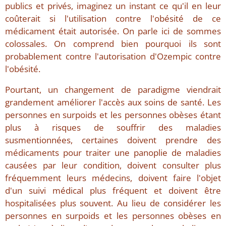
publics et privés, imaginez un instant ce qu'il en leur
coûterait si l'utilisation contre l'obésité de ce
médicament était autorisée. On parle ici de sommes
colossales. On comprend bien pourquoi ils sont
probablement contre l'autorisation d'Ozempic contre
l'obésité.
Pourtant, un changement de paradigme viendrait
grandement améliorer l'accès aux soins de santé. Les
personnes en surpoids et les personnes obèses étant
plus à risques de souffrir des maladies
susmentionnées, certaines doivent prendre des
médicaments pour traiter une panoplie de maladies
causées par leur condition, doivent consulter plus
fréquemment leurs médecins, doivent faire l'objet
d'un suivi médical plus fréquent et doivent être
hospitalisées plus souvent. Au lieu de considérer les
personnes en surpoids et les personnes obèses en