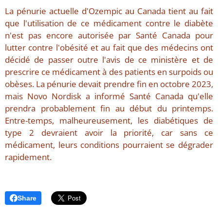
La pénurie actuelle d'Ozempic au Canada tient au fait
que l'utilisation de ce médicament contre le diabète
n'est pas encore autorisée par Santé Canada pour
lutter contre l'obésité et au fait que des médecins ont
décidé de passer outre l'avis de ce ministère et de
prescrire ce médicament à des patients en surpoids ou
obèses. La pénurie devait prendre fin en octobre 2023,
mais Novo Nordisk a informé Santé Canada qu'elle
prendra probablement fin au début du printemps.
Entre-temps, malheureusement, les diabétiques de
type 2 devraient avoir la priorité, car sans ce
médicament, leurs conditions pourraient se dégrader
rapidement.
Share