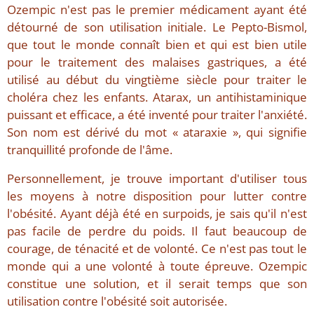
Ozempic n'est pas le premier médicament ayant été
détourné de son utilisation initiale. Le Pepto-Bismol,
que tout le monde connaît bien et qui est bien utile
pour le traitement des malaises gastriques, a été
utilisé au début du vingtième siècle pour traiter le
choléra chez les enfants. Atarax, un antihistaminique
puissant et efficace, a été inventé pour traiter l'anxiété.
Son nom est dérivé du mot « ataraxie », qui signifie
tranquillité profonde de l'âme.
Personnellement, je trouve important d'utiliser tous
les moyens à notre disposition pour lutter contre
l'obésité. Ayant déjà été en surpoids, je sais qu'il n'est
pas facile de perdre du poids. Il faut beaucoup de
courage, de ténacité et de volonté. Ce n'est pas tout le
monde qui a une volonté à toute épreuve. Ozempic
constitue une solution, et il serait temps que son
utilisation contre l'obésité soit autorisée.