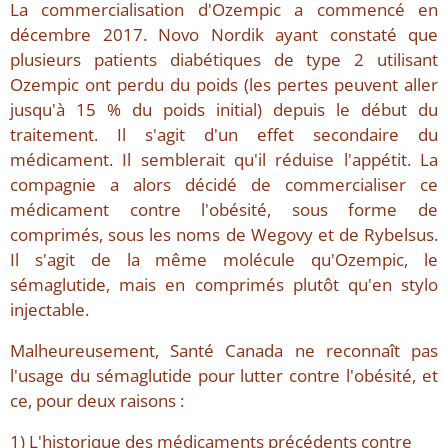
La commercialisation d'Ozempic a commencé en
décembre 2017. Novo Nordik ayant constaté que
plusieurs patients diabétiques de type 2 utilisant
Ozempic ont perdu du poids (les pertes peuvent aller
jusqu'à 15 % du poids initial) depuis le début du
traitement. Il s'agit d'un effet secondaire du
médicament. Il semblerait qu'il réduise l'appétit. La
compagnie a alors décidé de commercialiser ce
médicament contre l'obésité, sous forme de
comprimés, sous les noms de Wegovy et de Rybelsus.
Il s'agit de la même molécule qu'Ozempic, le
sémaglutide, mais en comprimés plutôt qu'en stylo
injectable.
Malheureusement, Santé Canada ne reconnaît pas
l'usage du sémaglutide pour lutter contre l'obésité, et
ce, pour deux raisons :
1) L'historique des médicaments précédents contre