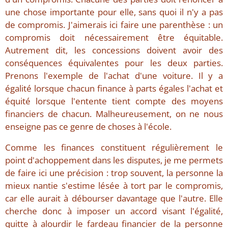
une chose importante pour elle, sans quoi il n'y a pas
de compromis. J'aimerais ici faire une parenthèse : un
compromis doit nécessairement être équitable.
Autrement dit, les concessions doivent avoir des
conséquences équivalentes pour les deux parties.
Prenons l'exemple de l'achat d'une voiture. Il y a
égalité lorsque chacun finance à parts égales l'achat et
équité lorsque l'entente tient compte des moyens
financiers de chacun. Malheureusement, on ne nous
enseigne pas ce genre de choses à l'école.
Comme les finances constituent régulièrement le
point d'achoppement dans les disputes, je me permets
de faire ici une précision : trop souvent, la personne la
mieux nantie s'estime lésée à tort par le compromis,
car elle aurait à débourser davantage que l'autre. Elle
cherche donc à imposer un accord visant l'égalité,
quitte à alourdir le fardeau financier de la personne