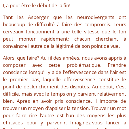
Ça peut être le début de la fin!
Tant les Asperger que les neurodivergents ont
beaucoup de difficulté à faire des compromis. Leurs
cerveaux fonctionnent à une telle vitesse que le ton
peut monter rapidement; chacun cherchant à
convaincre l'autre de la légitimé de son point de vue.
Alors, que faire? Au fil des années, nous avons appris à
composer avec cette problématique. Prendre
conscience lorsqu'il y a de l'effervescence dans l'air est
le premier pas, laquelle effervescence constitue le
point de déclenchement des disputes. Au début, c'est
difficile, mais avec le temps on y parvient relativement
bien. Après en avoir pris conscience, il importe de
trouver un moyen d'apaiser la tension. Trouver un mot
pour faire rire l'autre est l'un des moyens les plus
efficaces pour y parvenir. Imaginez-vous lancer à