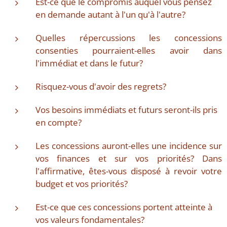
Est-ce que le compromis auquel vous pensez
en demande autant à l'un qu'à l'autre?
Quelles répercussions les concessions
consenties pourraient-elles avoir dans
l'immédiat et dans le futur?
Risquez-vous d'avoir des regrets?
Vos besoins immédiats et futurs seront-ils pris
en compte?
Les concessions auront-elles une incidence sur
vos finances et sur vos priorités? Dans
l'affirmative, êtes-vous disposé à revoir votre
budget et vos priorités?
Est-ce que ces concessions portent atteinte à
vos valeurs fondamentales?