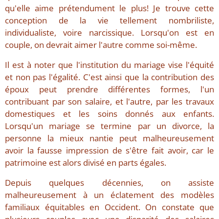
qu'elle aime prétendument le plus! Je trouve cette
conception de la vie tellement nombriliste,
individualiste, voire narcissique. Lorsqu'on est en
couple, on devrait aimer l'autre comme soi-même.
Il est à noter que l'institution du mariage vise l'équité
et non pas l'égalité. C'est ainsi que la contribution des
époux peut prendre différentes formes, l'un
contribuant par son salaire, et l'autre, par les travaux
domestiques et les soins donnés aux enfants.
Lorsqu'un mariage se termine par un divorce, la
personne la mieux nantie peut malheureusement
avoir la fausse impression de s'être fait avoir, car le
patrimoine est alors divisé en parts égales.
Depuis quelques décennies, on assiste
malheureusement à un éclatement des modèles
familiaux équitables en Occident. On constate que