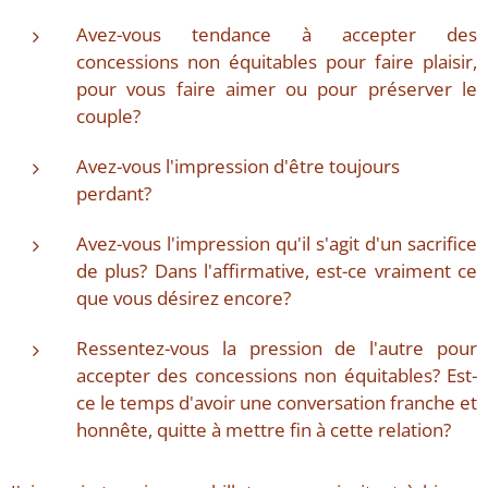
Avez-vous tendance à accepter des
concessions non équitables pour faire plaisir,
pour vous faire aimer ou pour préserver le
couple?
Avez-vous l'impression d'être toujours
perdant?
Avez-vous l'impression qu'il s'agit d'un sacrifice
de plus? Dans l'affirmative, est-ce vraiment ce
que vous désirez encore?
Ressentez-vous la pression de l'autre pour
accepter des concessions non équitables? Est-
ce le temps d'avoir une conversation franche et
honnête, quitte à mettre fin à cette relation?