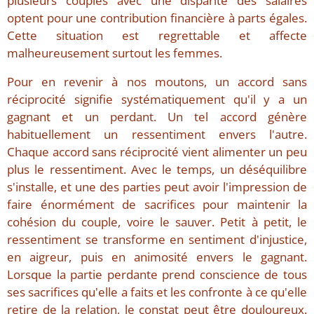
plusieurs couples avec une disparité des salaires
optent pour une contribution financière à parts égales.
Cette situation est regrettable et affecte
malheureusement surtout les femmes.
Pour en revenir à nos moutons, un accord sans
réciprocité signifie systématiquement qu'il y a un
gagnant et un perdant. Un tel accord génère
habituellement un ressentiment envers l'autre.
Chaque accord sans réciprocité vient alimenter un peu
plus le ressentiment. Avec le temps, un déséquilibre
s'installe, et une des parties peut avoir l'impression de
faire énormément de sacrifices pour maintenir la
cohésion du couple, voire le sauver. Petit à petit, le
ressentiment se transforme en sentiment d'injustice,
en aigreur, puis en animosité envers le gagnant.
Lorsque la partie perdante prend conscience de tous
ses sacrifices qu'elle a faits et les confronte à ce qu'elle
retire de la relation, le constat peut être douloureux.