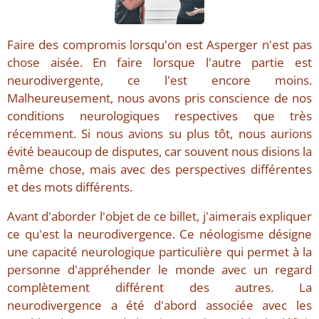
Faire des compromis lorsqu'on est Asperger n'est pas
chose aisée. En faire lorsque l'autre partie est
neurodivergente, ce l'est encore moins.
Malheureusement, nous avons pris conscience de nos
conditions neurologiques respectives que très
récemment. Si nous avions su plus tôt, nous aurions
évité beaucoup de disputes, car souvent nous disions la
même chose, mais avec des perspectives différentes
et des mots différents.
Avant d'aborder l'objet de ce billet, j'aimerais expliquer
ce qu'est la neurodivergence. Ce néologisme désigne
une capacité neurologique particulière qui permet à la
personne d'appréhender le monde avec un regard
complètement différent des autres. La
neurodivergence a été d'abord associée avec les