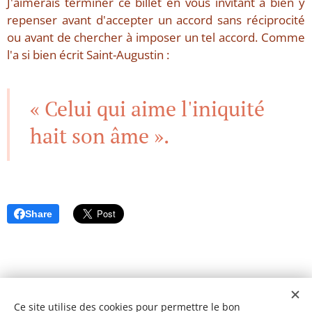
J'aimerais terminer ce billet en vous invitant à bien y
repenser avant d'accepter un accord sans réciprocité
ou avant de chercher à imposer un tel accord. Comme
l'a si bien écrit Saint-Augustin :
« Celui qui aime l'iniquité
hait son âme ».
Share
Ce site utilise des cookies pour permettre le bon