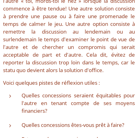
l'autre « toi, mords-toi le nez » lorsque la discussion
commence à être tendue! Une autre solution consiste
à prendre une pause ou à faire une promenade le
temps de calmer le jeu. Une autre option consiste à
remettre la discussion au lendemain ou au
surlendemain le temps d'examiner le point de vue de
l'autre et de chercher un compromis qui serait
acceptable de part et d'autre. Cela dit, évitez de
reporter la discussion trop loin dans le temps, car le
statu quo devient alors la solution d'office.
Voici quelques pistes de réflexion utiles :
Quelles concessions seraient équitables pour
l'autre en tenant compte de ses moyens
financiers?
Quelles concessions êtes-vous prêt à faire?