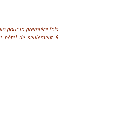
ain pour la première fois
nt hôtel de seulement 6