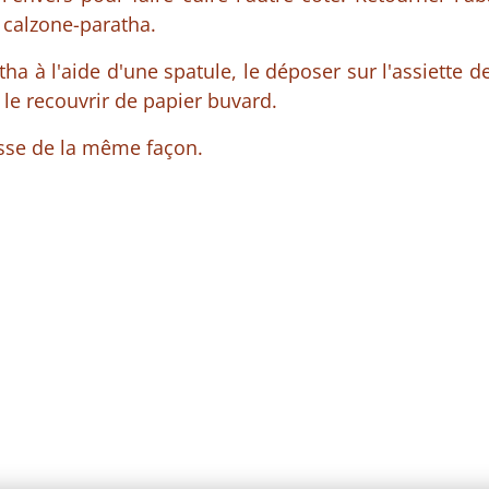
 calzone-paratha.
tha à l'aide d'une spatule, le déposer sur l'assiette 
 le recouvrir de papier buvard.
aisse de la même façon.