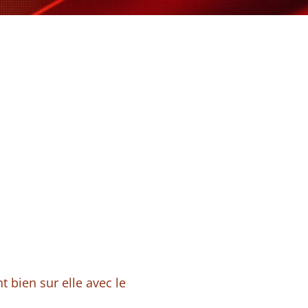
 bien sur elle avec le