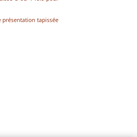
de présentation tapissée