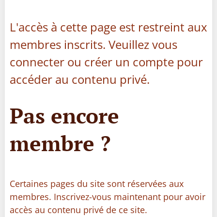
L'accès à cette page est restreint aux
membres inscrits. Veuillez vous
connecter ou créer un compte pour
accéder au contenu privé.
Pas encore
membre ?
Certaines pages du site sont réservées aux
membres. Inscrivez-vous maintenant pour avoir
accès au contenu privé de ce site.