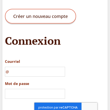
Créer un nouveau compte
Connexion
Courriel
Mot de passe