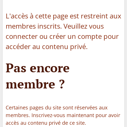
L'accès à cette page est restreint aux
membres inscrits. Veuillez vous
connecter ou créer un compte pour
accéder au contenu privé.
Pas encore
membre ?
Certaines pages du site sont réservées aux
membres. Inscrivez-vous maintenant pour avoir
accès au contenu privé de ce site.