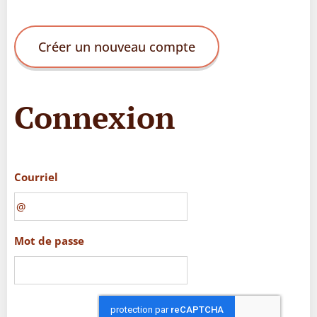
Créer un nouveau compte
Connexion
Courriel
Mot de passe