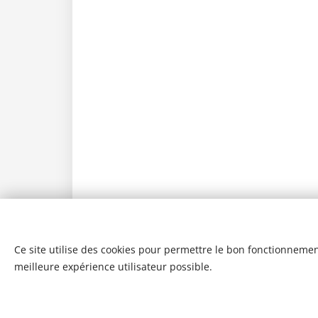
Ce site utilise des cookies pour permettre le bon fonctionnement,
meilleure expérience utilisateur possible.