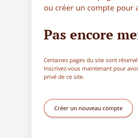
ou créer un compte pour a
Pas encore me
Certaines pages du site sont réser
Inscrivez-vous maintenant pour avo
privé de ce site.
Créer un nouveau compte