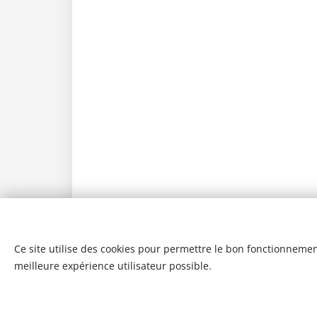
Ce site utilise des cookies pour permettre le bon fonctionnement,
meilleure expérience utilisateur possible.