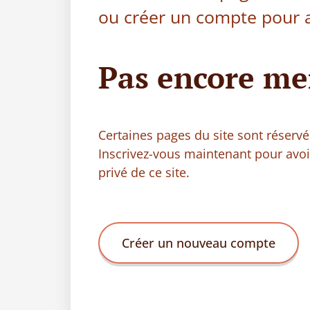
ou créer un compte pour a
Pas encore me
Certaines pages du site sont réser
Inscrivez-vous maintenant pour avo
privé de ce site.
Créer un nouveau compte