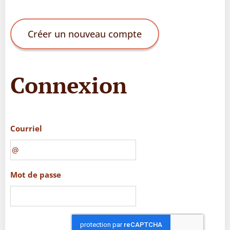
Créer un nouveau compte
Connexion
Courriel
Mot de passe