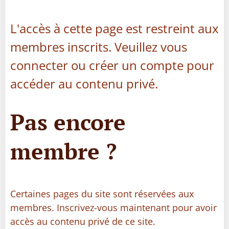
L'accès à cette page est restreint aux
membres inscrits. Veuillez vous
connecter ou créer un compte pour
accéder au contenu privé.
Pas encore
membre ?
Certaines pages du site sont réservées aux
membres. Inscrivez-vous maintenant pour avoir
accès au contenu privé de ce site.