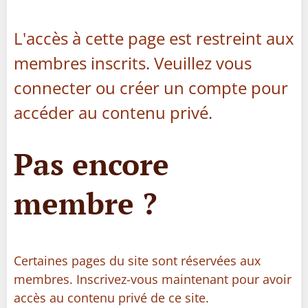
L'accès à cette page est restreint aux
membres inscrits. Veuillez vous
connecter ou créer un compte pour
accéder au contenu privé.
Pas encore
membre ?
Certaines pages du site sont réservées aux
membres. Inscrivez-vous maintenant pour avoir
accès au contenu privé de ce site.