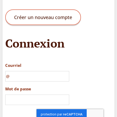
Créer un nouveau compte
Connexion
Courriel
Mot de passe