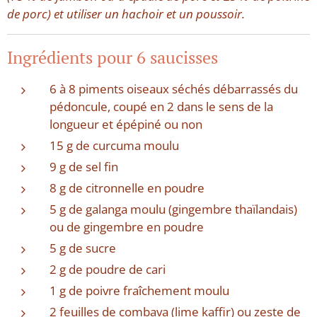
de porc) et utiliser un hachoir et un poussoir.
Ingrédients pour 6 saucisses
6 à 8 piments oiseaux séchés débarrassés du
pédoncule, coupé en 2 dans le sens de la
longueur et épépiné ou non
15 g de curcuma moulu
9 g de sel fin
8 g de citronnelle en poudre
5 g de galanga moulu (gingembre thaïlandais)
ou de gingembre en poudre
5 g de sucre
2 g de poudre de cari
1 g de poivre fraîchement moulu
2 feuilles de combava (lime kaffir) ou zeste de