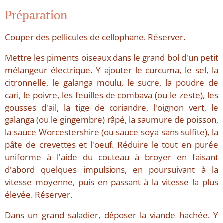
Préparation
Couper des pellicules de cellophane. Réserver.
Mettre les piments oiseaux dans le grand bol d'un petit
mélangeur électrique. Y ajouter le curcuma, le sel, la
citronnelle, le galanga moulu, le sucre, la poudre de
cari, le poivre, les feuilles de combava (ou le zeste), les
gousses d'ail, la tige de coriandre, l'oignon vert, le
galanga (ou le gingembre) râpé, la saumure de poisson,
la sauce Worcestershire (ou sauce soya sans sulfite), la
pâte de crevettes et l'oeuf. Réduire le tout en purée
uniforme à l'aide du couteau à broyer en faisant
d'abord quelques impulsions, en poursuivant à la
vitesse moyenne, puis en passant à la vitesse la plus
élevée. Réserver.
Dans un grand saladier, déposer la viande hachée. Y