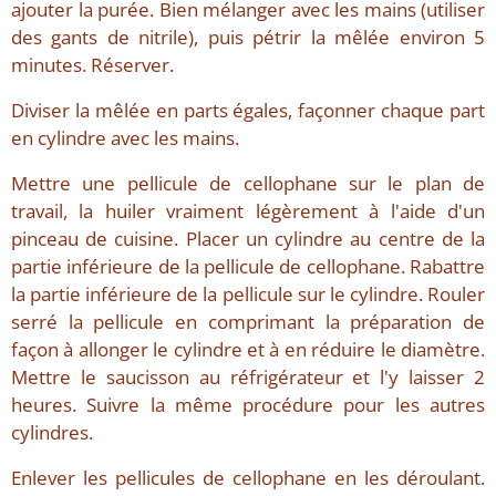
ajouter la purée. Bien mélanger avec les mains (utiliser
des gants de nitrile), puis pétrir la mêlée environ 5
minutes. Réserver.
Diviser la mêlée en parts égales, façonner chaque part
en cylindre avec les mains.
Mettre une pellicule de cellophane sur le plan de
travail, la huiler vraiment légèrement à l'aide d'un
pinceau de cuisine. Placer un cylindre au centre de la
partie inférieure de la pellicule de cellophane. Rabattre
la partie inférieure de la pellicule sur le cylindre. Rouler
serré la pellicule en comprimant la préparation de
façon à allonger le cylindre et à en réduire le diamètre.
Mettre le saucisson au réfrigérateur et l'y laisser 2
heures. Suivre la même procédure pour les autres
cylindres.
Enlever les pellicules de cellophane en les déroulant.