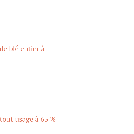
de blé entier à
 tout usage à 63 %