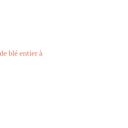
de blé entier à