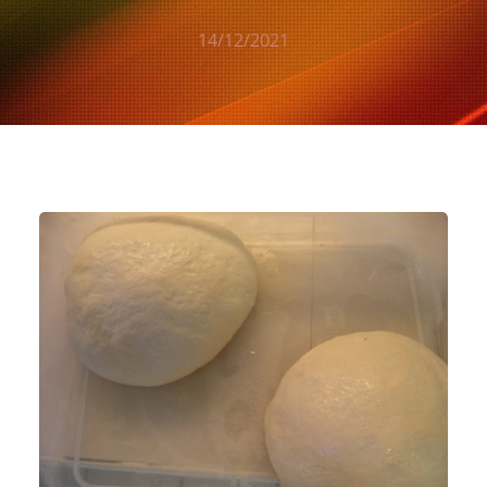
14/12/2021